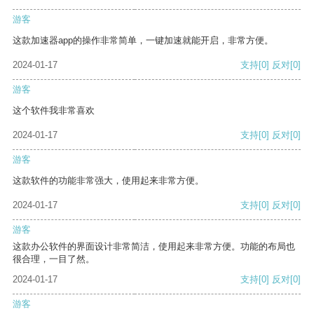
游客
这款加速器app的操作非常简单，一键加速就能开启，非常方便。
2024-01-17
支持
[0]
反对
[0]
游客
这个软件我非常喜欢
2024-01-17
支持
[0]
反对
[0]
游客
这款软件的功能非常强大，使用起来非常方便。
2024-01-17
支持
[0]
反对
[0]
游客
这款办公软件的界面设计非常简洁，使用起来非常方便。功能的布局也
很合理，一目了然。
2024-01-17
支持
[0]
反对
[0]
游客