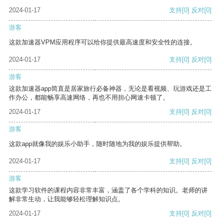
2024-01-17
支持
[0]
反对
[0]
游客
这款加速器VPM应用程序可以给你提供最高速度和安全性的连接。
2024-01-17
支持
[0]
反对
[0]
游客
这款加速器app简直是居家旅行必备神器，无论是看视频、玩游戏还是工
作办公，都能畅享高速网络，再也不用担心网速卡顿了。
2024-01-17
支持
[0]
反对
[0]
游客
这款app就像我的娱乐小助手，随时随地为我的娱乐提供帮助。
2024-01-17
支持
[0]
反对
[0]
游客
这款学习软件的课程内容非常丰富，涵盖了各个学科的知识。老师的讲
解非常生动，让我能够轻松理解知识点。
2024-01-17
支持
[0]
反对
[0]