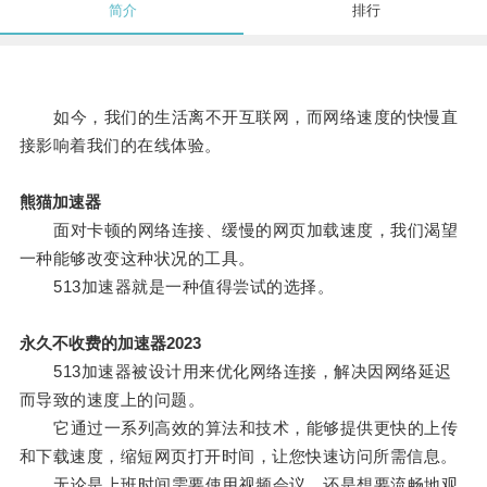
简介
排行
如今，我们的生活离不开互联网，而网络速度的快慢直
接影响着我们的在线体验。
熊猫加速器
面对卡顿的网络连接、缓慢的网页加载速度，我们渴望
一种能够改变这种状况的工具。
513加速器就是一种值得尝试的选择。
永久不收费的加速器2023
513加速器被设计用来优化网络连接，解决因网络延迟
而导致的速度上的问题。
它通过一系列高效的算法和技术，能够提供更快的上传
和下载速度，缩短网页打开时间，让您快速访问所需信息。
无论是上班时间需要使用视频会议，还是想要流畅地观