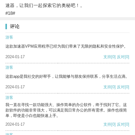
速器，让我们一起探索它的奥秘吧！。
#18#
评论
游客
这款加速器VPM应用程序已经为我们带来了无限的隐私和安全性保护。
2024-01-17
支持
[0]
反对
[0]
游客
这款app是我社交的好帮手，让我能够与朋友保持联系，分享生活点滴。
2024-01-17
支持
[0]
反对
[0]
游客
我一直在寻找一款功能强大、操作简单的办公软件，终于找到了它。这
款软件的功能非常强大，可以满足我日常办公的所有需求。操作也很简
单，即使是小白也能快速上手。
2024-01-17
支持
[0]
反对
[0]
游客