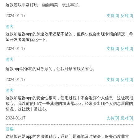
这款游戏非常好玩，画面精美，玩法丰富。
2024-01-17
支持
[0]
反对
[0]
游客
这款加速器app的加速效果还是不错的，但偶尔也会出现卡顿的情况，希
望开发者能够优化一下。
2024-01-17
支持
[0]
反对
[0]
游客
这款app就像我的财务顾问，让我能够省钱又省心。
2024-01-17
支持
[0]
反对
[0]
游客
这款加速器app的安全性很高，使用过程中不会泄露个人信息，这让我很
放心。我以前使用过一些其他的加速器app，经常会出现个人信息泄露的
情况，这让我非常担心。
2024-01-17
支持
[0]
反对
[0]
游客
这款加速器app的客服很贴心，遇到问题都能及时解决，服务态度非常