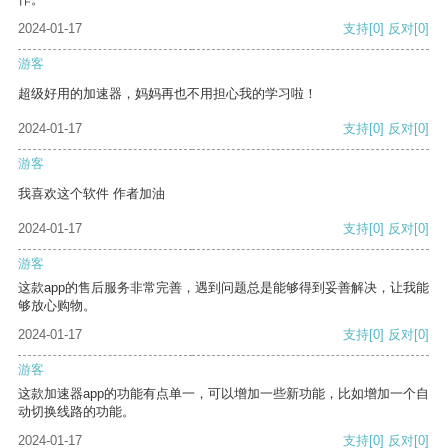
2024-01-17
支持
[0]
反对
[0]
游客
超级好用的加速器，妈妈再也不用担心我的学习啦！
2024-01-17
支持
[0]
反对
[0]
游客
我喜欢这个软件 作者加油
2024-01-17
支持
[0]
反对
[0]
游客
这款app的售后服务非常完善，遇到问题总是能够得到妥善解决，让我能
够放心购物。
2024-01-17
支持
[0]
反对
[0]
游客
这款加速器app的功能有点单一，可以增加一些新功能，比如增加一个自
动切换线路的功能。
2024-01-17
支持
[0]
反对
[0]