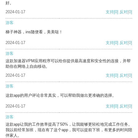
好。
2024-01-17
支持
[0]
反对
[0]
游客
梯子神器，ins随便看，美美哒！
2024-01-17
支持
[0]
反对
[0]
游客
这款加速器VPM应用程序可以给你提供最高速度和安全性的连接，并帮
助你在网络上自由移动。
2024-01-17
支持
[0]
反对
[0]
游客
这款app的用户评论非常真实，可以帮助我做出更准确的选择。
2024-01-17
支持
[0]
反对
[0]
游客
这款app让我的工作效率提高了50%，让我能够更轻松地完成工作任务。
我以前经常加班，现在有了这个app，我可以提前下班，有更多的时间陪
伴家人。