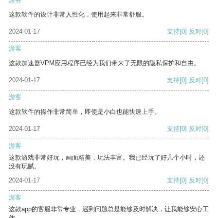
这款软件的设计非常人性化，使用起来非常舒服。
2024-01-17
支持
[0]
反对
[0]
游客
这款加速器VPM应用程序已经为我们带来了无限的隐私保护和自由。
2024-01-17
支持
[0]
反对
[0]
游客
这款软件的操作非常简单，即使是小白也能快速上手。
2024-01-17
支持
[0]
反对
[0]
游客
这款游戏非常好玩，画面精美，玩法丰富。我已经玩了好几个小时，还
没有玩腻。
2024-01-17
支持
[0]
反对
[0]
游客
这款app的客服非常专业，遇到问题总是能够及时解决，让我能够安心工
作。