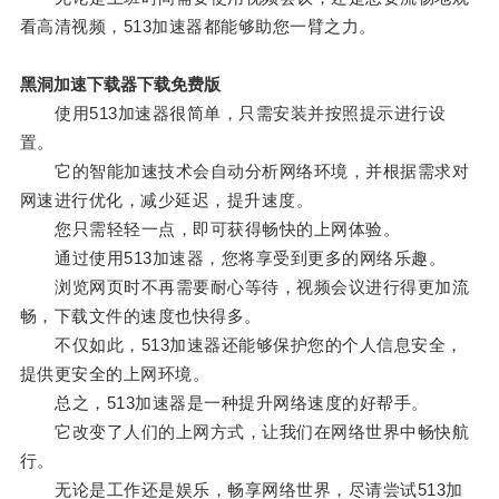
看高清视频，513加速器都能够助您一臂之力。
黑洞加速下载器下载免费版
使用513加速器很简单，只需安装并按照提示进行设
置。
它的智能加速技术会自动分析网络环境，并根据需求对
网速进行优化，减少延迟，提升速度。
您只需轻轻一点，即可获得畅快的上网体验。
通过使用513加速器，您将享受到更多的网络乐趣。
浏览网页时不再需要耐心等待，视频会议进行得更加流
畅，下载文件的速度也快得多。
不仅如此，513加速器还能够保护您的个人信息安全，
提供更安全的上网环境。
总之，513加速器是一种提升网络速度的好帮手。
它改变了人们的上网方式，让我们在网络世界中畅快航
行。
无论是工作还是娱乐，畅享网络世界，尽请尝试513加