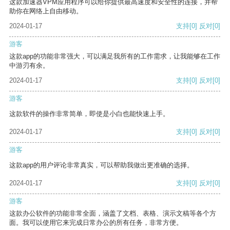
这款加速器VPM应用程序可以给你提供最高速度和安全性的连接，并帮
助你在网络上自由移动。
2024-01-17
支持
[0]
反对
[0]
游客
这款app的功能非常强大，可以满足我所有的工作需求，让我能够在工作
中游刃有余。
2024-01-17
支持
[0]
反对
[0]
游客
这款软件的操作非常简单，即使是小白也能快速上手。
2024-01-17
支持
[0]
反对
[0]
游客
这款app的用户评论非常真实，可以帮助我做出更准确的选择。
2024-01-17
支持
[0]
反对
[0]
游客
这款办公软件的功能非常全面，涵盖了文档、表格、演示文稿等各个方
面。我可以使用它来完成日常办公的所有任务，非常方便。