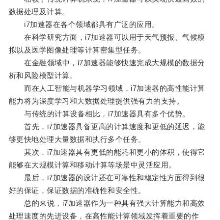
数据处理及计算。
i7加速器在各个领域都具有广泛的应用。
在科学研究方面，i7加速器可以用于天气预报、气候模
拟以及医学图像处理等计算密集型任务。
在金融领域中，i7加速器能够快速完成大规模的数据分
析和风险模型计算。
而在人工智能与机器学习领域，i7加速器的高性能计算
能力将为深度学习和大数据处理提供强有力的支持。
与传统的计算设备相比，i7加速器具有多个优势。
首先，i7加速器具备更高的计算速度和更低的延迟，能
够更快地处理大量数据和执行多个任务。
其次，i7加速器具有更低的能耗和更小的体积，使得它
能够在大规模计算和移动计算等场景中灵活应用。
最后，i7加速器的设计还在可靠性和稳定性方面得到很
好的保证，保证数据的准确性和安全性。
总的来说，i7加速器作为一种具有强大计算能力和高效
处理速度的先进设备，在高性能计算领域发挥着重要的作