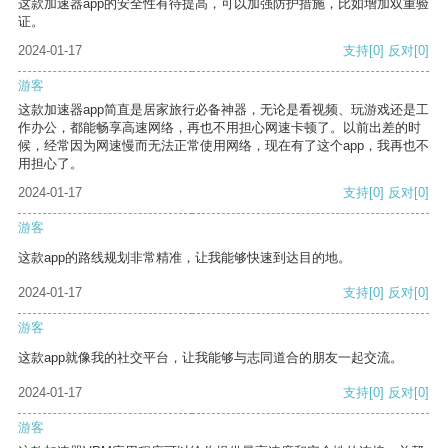
这款加速器app的安全性有待提高，可以加强防护措施，比如增加双重验
证。
2024-01-17
支持
[0]
反对
[0]
游客
这款加速器app简直是居家旅行必备神器，无论是看视频、玩游戏还是工
作办公，都能畅享高速网络，再也不用担心网速卡顿了。以前出差的时
候，经常因为网速慢而无法正常使用网络，现在有了这个app，我再也不
用担心了。
2024-01-17
支持
[0]
反对
[0]
游客
这款app的路线规划非常精准，让我能够快速到达目的地。
2024-01-17
支持
[0]
反对
[0]
游客
这款app就像我的社交平台，让我能够与志同道合的朋友一起交流。
2024-01-17
支持
[0]
反对
[0]
游客