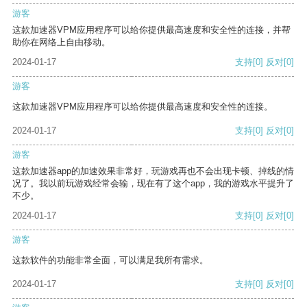
游客
这款加速器VPM应用程序可以给你提供最高速度和安全性的连接，并帮
助你在网络上自由移动。
2024-01-17
支持
[0]
反对
[0]
游客
这款加速器VPM应用程序可以给你提供最高速度和安全性的连接。
2024-01-17
支持
[0]
反对
[0]
游客
这款加速器app的加速效果非常好，玩游戏再也不会出现卡顿、掉线的情
况了。我以前玩游戏经常会输，现在有了这个app，我的游戏水平提升了
不少。
2024-01-17
支持
[0]
反对
[0]
游客
这款软件的功能非常全面，可以满足我所有需求。
2024-01-17
支持
[0]
反对
[0]