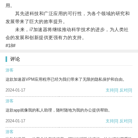
用。
其先进科技和广泛应用的可行性，为各个领域的研究和
发展带来了巨大的效率提升。
未来，i7加速器将继续推动科学技术的进步，为人类社
会的发展和创新提供更强有力的支持。
#18#
评论
游客
这款加速器VPM应用程序已经为我们带来了无限的隐私保护和自由。
2024-01-17
支持
[0]
反对
[0]
游客
这款app就像我的私人助理，随时随地为我的办公提供帮助。
2024-01-17
支持
[0]
反对
[0]
游客