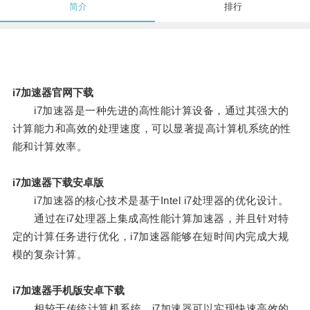
简介
排行
i7加速器官网下载
i7加速器是一种先进的高性能计算设备，通过其强大的
计算能力和高效的处理速度，可以显著提高计算机系统的性
能和计算效率。
i7加速器下载安卓版
i7加速器的核心技术是基于Intel i7处理器的优化设计。
通过在i7处理器上集成高性能计算加速器，并且针对特
定的计算任务进行优化，i7加速器能够在短时间内完成大规
模的复杂计算。
i7加速器手机版安卓下载
相较于传统计算机系统，i7加速器可以实现快速高效的