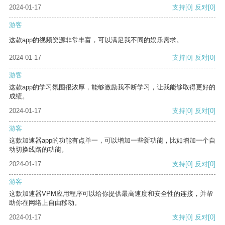
2024-01-17
支持
[0]
反对
[0]
游客
这款app的视频资源非常丰富，可以满足我不同的娱乐需求。
2024-01-17
支持
[0]
反对
[0]
游客
这款app的学习氛围很浓厚，能够激励我不断学习，让我能够取得更好的
成绩。
2024-01-17
支持
[0]
反对
[0]
游客
这款加速器app的功能有点单一，可以增加一些新功能，比如增加一个自
动切换线路的功能。
2024-01-17
支持
[0]
反对
[0]
游客
这款加速器VPM应用程序可以给你提供最高速度和安全性的连接，并帮
助你在网络上自由移动。
2024-01-17
支持
[0]
反对
[0]