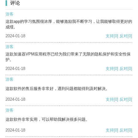
评论
游客
这款app的学习氛围很浓厚，能够激励我不断学习，让我能够取得更好的
成绩。
2024-01-18
支持
[0]
反对
[0]
游客
这款加速器VPM应用程序已经为我们带来了无限的隐私保护和安全性保
护。
2024-01-18
支持
[0]
反对
[0]
游客
这款软件的售后服务非常好，遇到问题都能得到及时解决。
2024-01-18
支持
[0]
反对
[0]
游客
这款软件非常实用，可以帮助我解决很多问题。
2024-01-18
支持
[0]
反对
[0]