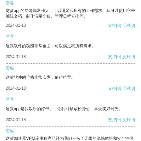
游客
这款app的功能非常强大，可以满足我所有的工作需求。我可以使用它来
编辑文档、制作演示文稿、管理日程安排等。
2024-01-18
支持
[0]
反对
[0]
游客
这款软件的功能非常全面，可以满足我所有需求。
2024-01-18
支持
[0]
反对
[0]
游客
这款软件的价格非常实惠，值得推荐。
2024-01-18
支持
[0]
反对
[0]
游客
这款app是我娱乐的好帮手，让我能够放松身心，享受美好时光。
2024-01-18
支持
[0]
反对
[0]
游客
这款加速器VPM应用程序已经为我们带来了无限的流畅体验和安全性保