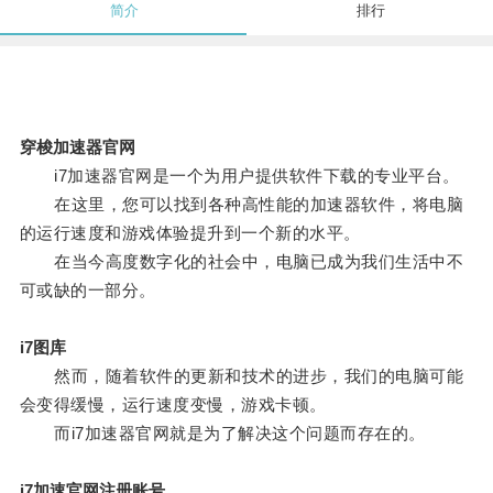
简介
排行
穿梭加速器官网
i7加速器官网是一个为用户提供软件下载的专业平台。
在这里，您可以找到各种高性能的加速器软件，将电脑
的运行速度和游戏体验提升到一个新的水平。
在当今高度数字化的社会中，电脑已成为我们生活中不
可或缺的一部分。
i7图库
然而，随着软件的更新和技术的进步，我们的电脑可能
会变得缓慢，运行速度变慢，游戏卡顿。
而i7加速器官网就是为了解决这个问题而存在的。
i7加速官网注册账号