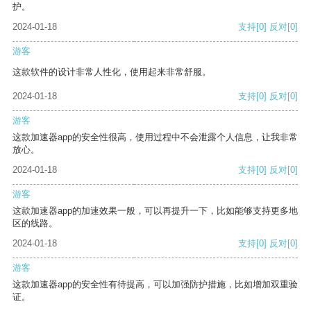
护。
2024-01-18
支持
[0]
反对
[0]
游客
这款软件的设计非常人性化，使用起来非常舒服。
2024-01-18
支持
[0]
反对
[0]
游客
这款加速器app的安全性很高，使用过程中不会泄露个人信息，让我非常
放心。
2024-01-18
支持
[0]
反对
[0]
游客
这款加速器app的加速效果一般，可以再提升一下，比如能够支持更多地
区的线路。
2024-01-18
支持
[0]
反对
[0]
游客
这款加速器app的安全性有待提高，可以加强防护措施，比如增加双重验
证。