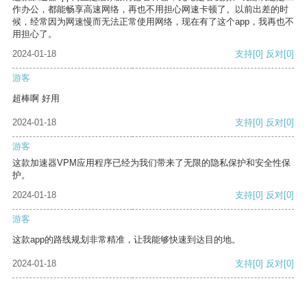
作办公，都能畅享高速网络，再也不用担心网速卡顿了。以前出差的时
候，经常因为网速慢而无法正常使用网络，现在有了这个app，我再也不
用担心了。
2024-01-18
支持
[0]
反对
[0]
游客
超棒啊 好用
2024-01-18
支持
[0]
反对
[0]
游客
这款加速器VPM应用程序已经为我们带来了无限的隐私保护和安全性保
护。
2024-01-18
支持
[0]
反对
[0]
游客
这款app的路线规划非常精准，让我能够快速到达目的地。
2024-01-18
支持
[0]
反对
[0]