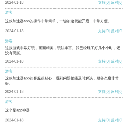
2024-01-18
支持
[0]
反对
[0]
游客
这款加速器app的操作非常简单，一键加速就能开启，非常方便。
2024-01-18
支持
[0]
反对
[0]
游客
这款游戏非常好玩，画面精美，玩法丰富。我已经玩了好几个小时，还
没有玩腻。
2024-01-18
支持
[0]
反对
[0]
游客
这款加速器app的客服很贴心，遇到问题都能及时解决，服务态度非常
好。
2024-01-18
支持
[0]
反对
[0]
游客
这个是app神器
2024-01-18
支持
[0]
反对
[0]