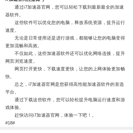
通过i7加速器官网，您可以轻松下载到最新最全的加速
器软件。
这些软件可以优化您的电脑，释放系统资源，提升运行
速度。
无论是日常使用还是进行游戏，都能够让您的电脑变得
更加流畅和高效。
不仅如此，这些加速器软件还可以优化网络连接，提升
网页浏览速度。
网页打开更快，下载速度更快，让您的上网体验更加畅
快。
总之，i7加速器官网是您获得高性能加速器软件的首选
平台。
通过下载这些软件，您可以轻松提升电脑运行速度和游
戏体验。
赶快访问i7加速器官网，体验一下吧！。
#18#