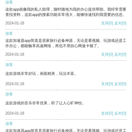
游客
这款app就像我的私人助理，随时随地为我的办公提供帮助。我经常需要
查找资料，这款app的搜索功能非常强大，能够快速找到我需要的信息。
2024-01-18
支持
[0]
反对
[0]
游客
这款加速器app简直是居家旅行必备神器，无论是看视频、玩游戏还是工
作办公，都能畅享高速网络，再也不用担心网速卡顿了。
2024-01-18
支持
[0]
反对
[0]
游客
这款游戏非常好玩，画面精美，玩法丰富。
2024-01-18
支持
[0]
反对
[0]
游客
这款游戏的音乐非常优美，听了让人心旷神怡。
2024-01-18
支持
[0]
反对
[0]
游客
这款加速器app简直是居家旅行必备神器，无论是看视频、玩游戏还是工