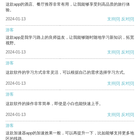
这款app的酒店、餐厅推荐非常有用，让我能够享受到高品质的旅行体
验。
2024-01-13
支持
[0]
反对
[0]
游客
这款app是我学习路上的良师益友，让我能够随时随地学习新知识，拓宽
视野。
2024-01-13
支持
[0]
反对
[0]
游客
这款软件的学习方式非常灵活，可以根据自己的需求选择学习方式。
2024-01-13
支持
[0]
反对
[0]
游客
这款软件的操作非常简单，即使是小白也能快速上手。
2024-01-13
支持
[0]
反对
[0]
游客
这款加速器app的加速效果一般，可以再提升一下，比如能够支持更多地
区的线路。