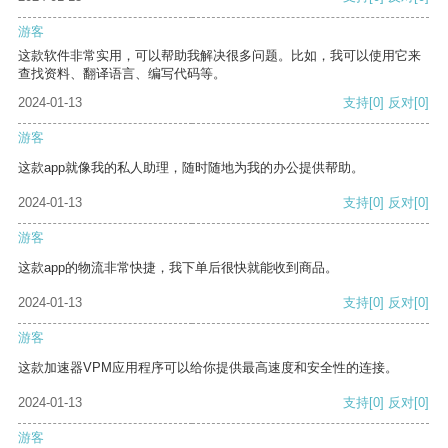
游客
这款软件非常实用，可以帮助我解决很多问题。比如，我可以使用它来
查找资料、翻译语言、编写代码等。
2024-01-13
支持
[0]
反对
[0]
游客
这款app就像我的私人助理，随时随地为我的办公提供帮助。
2024-01-13
支持
[0]
反对
[0]
游客
这款app的物流非常快捷，我下单后很快就能收到商品。
2024-01-13
支持
[0]
反对
[0]
游客
这款加速器VPM应用程序可以给你提供最高速度和安全性的连接。
2024-01-13
支持
[0]
反对
[0]
游客