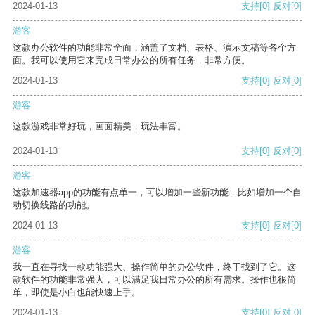
2024-01-13
支持
[0]
反对
[0]
游客
这款办公软件的功能非常全面，涵盖了文档、表格、演示文稿等各个方
面。我可以使用它来完成日常办公的所有任务，非常方便。
2024-01-13
支持
[0]
反对
[0]
游客
这款游戏非常好玩，画面精美，玩法丰富。
2024-01-13
支持
[0]
反对
[0]
游客
这款加速器app的功能有点单一，可以增加一些新功能，比如增加一个自
动切换线路的功能。
2024-01-13
支持
[0]
反对
[0]
游客
我一直在寻找一款功能强大、操作简单的办公软件，终于找到了它。这
款软件的功能非常强大，可以满足我日常办公的所有需求。操作也很简
单，即使是小白也能快速上手。
2024-01-13
支持
[0]
反对
[0]