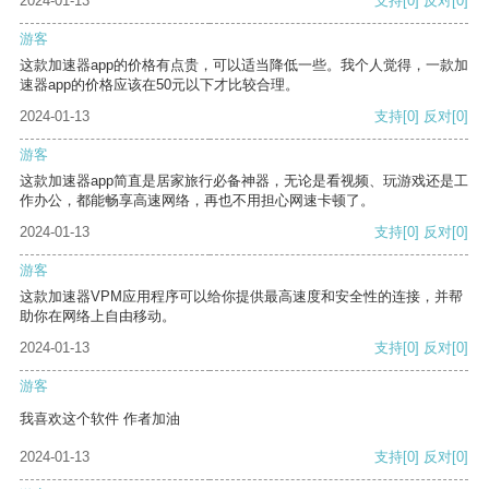
2024-01-13
支持
[0]
反对
[0]
游客
这款加速器app的价格有点贵，可以适当降低一些。我个人觉得，一款加
速器app的价格应该在50元以下才比较合理。
2024-01-13
支持
[0]
反对
[0]
游客
这款加速器app简直是居家旅行必备神器，无论是看视频、玩游戏还是工
作办公，都能畅享高速网络，再也不用担心网速卡顿了。
2024-01-13
支持
[0]
反对
[0]
游客
这款加速器VPM应用程序可以给你提供最高速度和安全性的连接，并帮
助你在网络上自由移动。
2024-01-13
支持
[0]
反对
[0]
游客
我喜欢这个软件 作者加油
2024-01-13
支持
[0]
反对
[0]