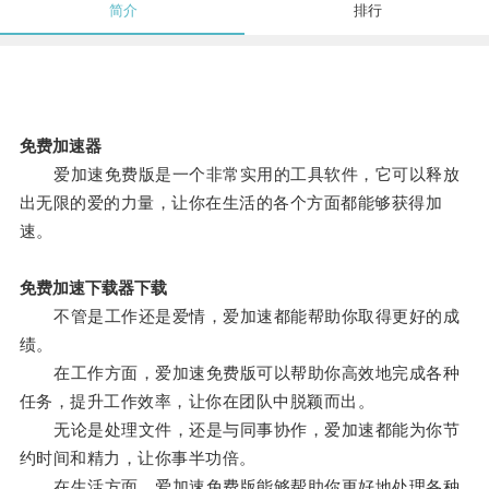
简介
排行
免费加速器
爱加速免费版是一个非常实用的工具软件，它可以释放
出无限的爱的力量，让你在生活的各个方面都能够获得加
速。
免费加速下载器下载
不管是工作还是爱情，爱加速都能帮助你取得更好的成
绩。
在工作方面，爱加速免费版可以帮助你高效地完成各种
任务，提升工作效率，让你在团队中脱颖而出。
无论是处理文件，还是与同事协作，爱加速都能为你节
约时间和精力，让你事半功倍。
在生活方面，爱加速免费版能够帮助你更好地处理各种