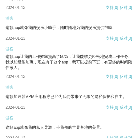
2024-01-13
支持
[0]
反对
[0]
游客
这款app就像我的娱乐小助手，随时随地为我的娱乐提供帮助。
2024-01-13
支持
[0]
反对
[0]
游客
这款app让我的工作效率提高了50%，让我能够更轻松地完成工作任务。
我以前经常加班，现在有了这个app，我可以提前下班，有更多的时间陪
伴家人。
2024-01-13
支持
[0]
反对
[0]
游客
这款加速器VPM应用程序已经为我们带来了无限的隐私保护和自由。
2024-01-13
支持
[0]
反对
[0]
游客
这款app就像我的私人导游，带我领略世界各地的美景。