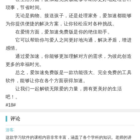
琐事，节省时间。
无论是购物、接送孩子，还是处理家务，爱加速都能够
为你提供便捷的解决方案，让你轻松应对各种挑战。
在爱情方面，爱加速免费版是你的绝佳助手。
它可以帮助你与爱人之间更好地沟通，解决矛盾，增进
感情。
通过爱加速，你能够更加理解对方的需求，为彼此创造
更多的幸福时光。
总之，爱加速免费版是一款功能强大、完全免费的工具
软件，能够让你在各个方面获得加速。
让我们一起解锁无限爱的力量，拥有更美好的生活
吧！。
#18#
评论
游客
这款学习软件的课程内容非常丰富，涵盖了各个学科的知识。老师的讲