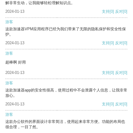
解非常生动，让我能够轻松理解知识点。
2024-01-13
支持
[0]
反对
[0]
游客
这款加速器VPM应用程序已经为我们带来了无限的隐私保护和安全性保
护。
2024-01-13
支持
[0]
反对
[0]
游客
超棒啊 好用
2024-01-13
支持
[0]
反对
[0]
游客
这款加速器app的安全性很高，使用过程中不会泄露个人信息，让我非常
放心。
2024-01-13
支持
[0]
反对
[0]
游客
这款办公软件的界面设计非常简洁，使用起来非常方便。功能的布局也
很合理，一目了然。