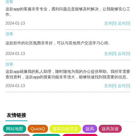
游客
这款app的客服非常专业，遇到问题总是能够及时解决，让我能够安心工
作。
2024-01-13
支持
[0]
反对
[0]
游客
这款软件的社区氛围非常好，可以与其他用户交流学习心得。
2024-01-13
支持
[0]
反对
[0]
游客
这款app就像我的私人助理，随时随地为我的办公提供帮助。我经常需要
查找资料，这款app的搜索功能非常强大，能够快速找到我需要的信息。
2024-01-13
支持
[0]
反对
[0]
友情链接
网站地图
QuickQ
旋风加速度器
旋风
旋风加速