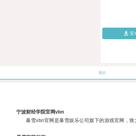
安
简介
宁波财经学院官网vbn
暴雪vbn官网是暴雪娱乐公司旗下的游戏官网，致