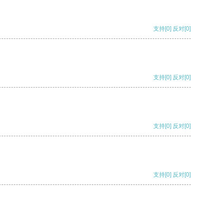
支持
[0]
反对
[0]
支持
[0]
反对
[0]
支持
[0]
反对
[0]
支持
[0]
反对
[0]