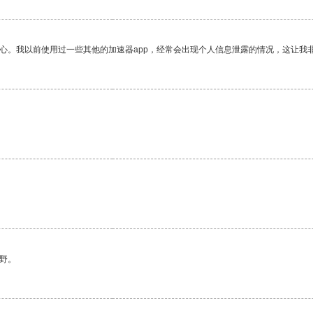
放心。我以前使用过一些其他的加速器app，经常会出现个人信息泄露的情况，这让我
野。