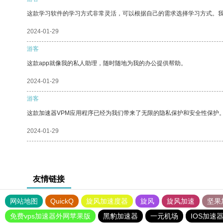
这款学习软件的学习方式非常灵活，可以根据自己的需求选择学习方式。
2024-01-29
游客
这款app就像我的私人助理，随时随地为我的办公提供帮助。
2024-01-29
游客
这款加速器VPM应用程序已经为我们带来了无限的隐私保护和安全性保护
2024-01-29
友情链接
网站地图
QuickQ
旋风加速度器
旋风
旋风加速
坚果
免费vps加速器外网苹果版
黑豹加速器
一元机场
IOS加速