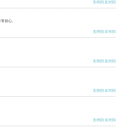
支持
[0]
反对
[0]
非常担心。
支持
[0]
反对
[0]
支持
[0]
反对
[0]
支持
[0]
反对
[0]
支持
[0]
反对
[0]