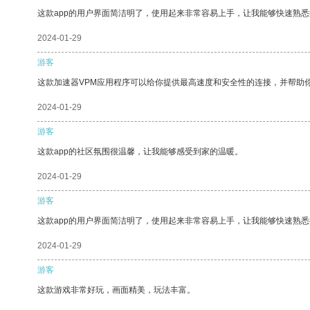
这款app的用户界面简洁明了，使用起来非常容易上手，让我能够快速熟
2024-01-29
游客
这款加速器VPM应用程序可以给你提供最高速度和安全性的连接，并帮助
2024-01-29
游客
这款app的社区氛围很温馨，让我能够感受到家的温暖。
2024-01-29
游客
这款app的用户界面简洁明了，使用起来非常容易上手，让我能够快速熟悉
2024-01-29
游客
这款游戏非常好玩，画面精美，玩法丰富。