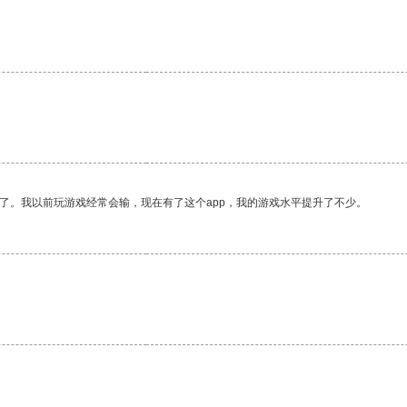
了。我以前玩游戏经常会输，现在有了这个app，我的游戏水平提升了不少。