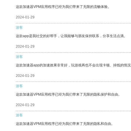
这款加速器VPM应用程序已经为我们带来了无限的流畅体验。
2024-01-29
游客
这款app是我社交的好帮手，让我能够与朋友保持联系，分享生活点滴。
2024-01-29
游客
这款加速器app的加速效果非常好，玩游戏再也不会出现卡顿、掉线的情况
2024-01-29
游客
这款加速器VPM应用程序已经为我们带来了无限的隐私保护和自由。
2024-01-29
游客
这款加速器VPM应用程序已经为我们带来了无限的隐私和自由。