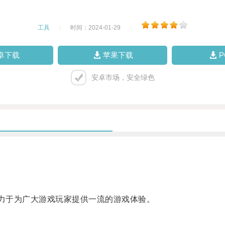
工具
|
时间：2024-01-29
|
卓下载
苹果下载
安卓市场，安全绿色
力于为广大游戏玩家提供一流的游戏体验。