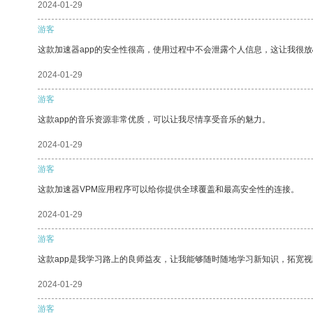
2024-01-29
游客
这款加速器app的安全性很高，使用过程中不会泄露个人信息，这让我很
2024-01-29
游客
这款app的音乐资源非常优质，可以让我尽情享受音乐的魅力。
2024-01-29
游客
这款加速器VPM应用程序可以给你提供全球覆盖和最高安全性的连接。
2024-01-29
游客
这款app是我学习路上的良师益友，让我能够随时随地学习新知识，拓宽视
2024-01-29
游客