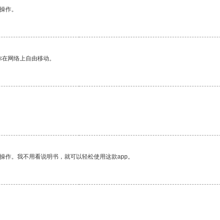
悉操作。
你在网络上自由移动。
操作。我不用看说明书，就可以轻松使用这款app。