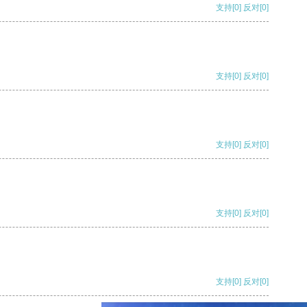
支持
[0]
反对
[0]
支持
[0]
反对
[0]
支持
[0]
反对
[0]
支持
[0]
反对
[0]
支持
[0]
反对
[0]