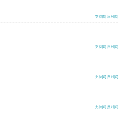
支持
[0]
反对
[0]
支持
[0]
反对
[0]
支持
[0]
反对
[0]
支持
[0]
反对
[0]