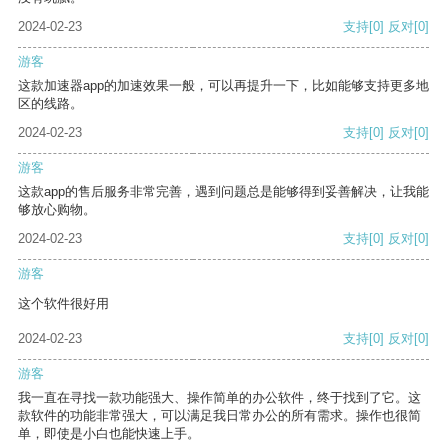
2024-02-23
支持
[0]
反对
[0]
游客
这款加速器app的加速效果一般，可以再提升一下，比如能够支持更多地
区的线路。
2024-02-23
支持
[0]
反对
[0]
游客
这款app的售后服务非常完善，遇到问题总是能够得到妥善解决，让我能
够放心购物。
2024-02-23
支持
[0]
反对
[0]
游客
这个软件很好用
2024-02-23
支持
[0]
反对
[0]
游客
我一直在寻找一款功能强大、操作简单的办公软件，终于找到了它。这
款软件的功能非常强大，可以满足我日常办公的所有需求。操作也很简
单，即使是小白也能快速上手。