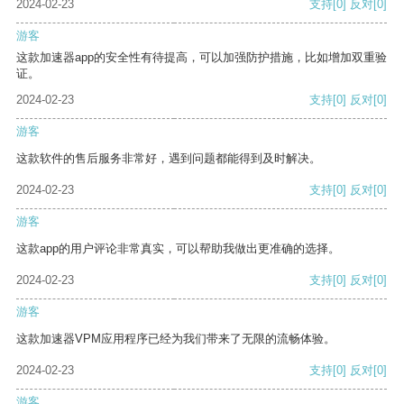
2024-02-23
支持
[0]
反对
[0]
游客
这款加速器app的安全性有待提高，可以加强防护措施，比如增加双重验
证。
2024-02-23
支持
[0]
反对
[0]
游客
这款软件的售后服务非常好，遇到问题都能得到及时解决。
2024-02-23
支持
[0]
反对
[0]
游客
这款app的用户评论非常真实，可以帮助我做出更准确的选择。
2024-02-23
支持
[0]
反对
[0]
游客
这款加速器VPM应用程序已经为我们带来了无限的流畅体验。
2024-02-23
支持
[0]
反对
[0]
游客