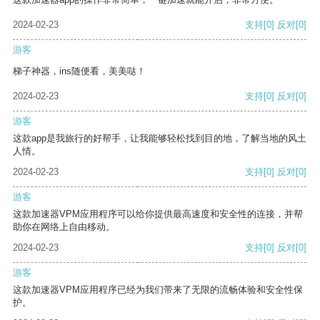
2024-02-23
支持
[0]
反对
[0]
游客
梯子神器，ins随便看，美美哒！
2024-02-23
支持
[0]
反对
[0]
游客
这款app是我旅行的好帮手，让我能够轻松找到目的地，了解当地的风土
人情。
2024-02-23
支持
[0]
反对
[0]
游客
这款加速器VPM应用程序可以给你提供最高速度和安全性的连接，并帮
助你在网络上自由移动。
2024-02-23
支持
[0]
反对
[0]
游客
这款加速器VPM应用程序已经为我们带来了无限的流畅体验和安全性保
护。