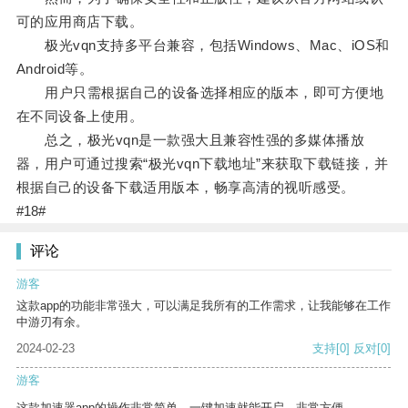
可的应用商店下载。
极光vqn支持多平台兼容，包括Windows、Mac、iOS和
Android等。
用户只需根据自己的设备选择相应的版本，即可方便地
在不同设备上使用。
总之，极光vqn是一款强大且兼容性强的多媒体播放
器，用户可通过搜索“极光vqn下载地址”来获取下载链接，并
根据自己的设备下载适用版本，畅享高清的视听感受。
#18#
评论
游客
这款app的功能非常强大，可以满足我所有的工作需求，让我能够在工作
中游刃有余。
2024-02-23
支持
[0]
反对
[0]
游客
这款加速器app的操作非常简单，一键加速就能开启，非常方便。