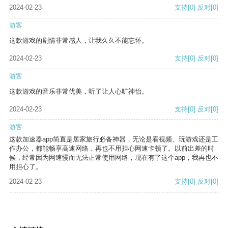
2024-02-23
支持
[0]
反对
[0]
游客
这款游戏的剧情非常感人，让我久久不能忘怀。
2024-02-23
支持
[0]
反对
[0]
游客
这款游戏的音乐非常优美，听了让人心旷神怡。
2024-02-23
支持
[0]
反对
[0]
游客
这款加速器app简直是居家旅行必备神器，无论是看视频、玩游戏还是工
作办公，都能畅享高速网络，再也不用担心网速卡顿了。以前出差的时
候，经常因为网速慢而无法正常使用网络，现在有了这个app，我再也不
用担心了。
2024-02-23
支持
[0]
反对
[0]