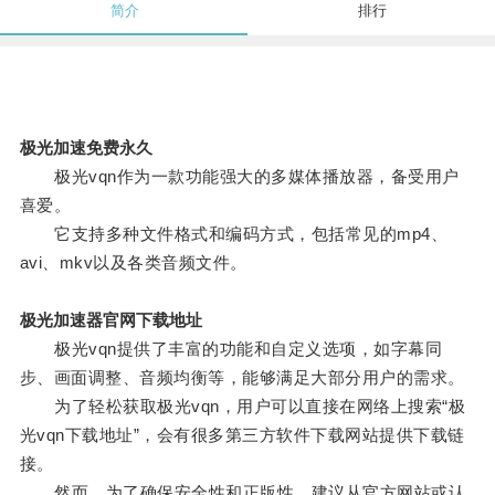
简介
排行
极光加速免费永久
极光vqn作为一款功能强大的多媒体播放器，备受用户
喜爱。
它支持多种文件格式和编码方式，包括常见的mp4、
avi、mkv以及各类音频文件。
极光加速器官网下载地址
极光vqn提供了丰富的功能和自定义选项，如字幕同
步、画面调整、音频均衡等，能够满足大部分用户的需求。
为了轻松获取极光vqn，用户可以直接在网络上搜索“极
光vqn下载地址”，会有很多第三方软件下载网站提供下载链
接。
然而，为了确保安全性和正版性，建议从官方网站或认