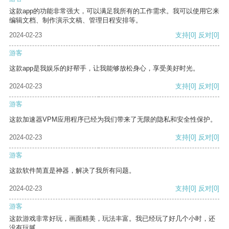
这款app的功能非常强大，可以满足我所有的工作需求。我可以使用它来
编辑文档、制作演示文稿、管理日程安排等。
2024-02-23
支持
[0]
反对
[0]
游客
这款app是我娱乐的好帮手，让我能够放松身心，享受美好时光。
2024-02-23
支持
[0]
反对
[0]
游客
这款加速器VPM应用程序已经为我们带来了无限的隐私和安全性保护。
2024-02-23
支持
[0]
反对
[0]
游客
这款软件简直是神器，解决了我所有问题。
2024-02-23
支持
[0]
反对
[0]
游客
这款游戏非常好玩，画面精美，玩法丰富。我已经玩了好几个小时，还
没有玩腻。