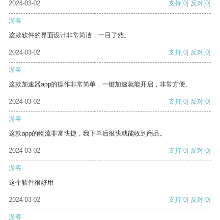
2024-03-02
支持
[0]
反对
[0]
游客
这款软件的界面设计非常简洁，一目了然。
2024-03-02
支持
[0]
反对
[0]
游客
这款加速器app的操作非常简单，一键加速就能开启，非常方便。
2024-03-02
支持
[0]
反对
[0]
游客
这款app的物流非常快捷，我下单后很快就能收到商品。
2024-03-02
支持
[0]
反对
[0]
游客
这个软件很好用
2024-03-02
支持
[0]
反对
[0]
游客