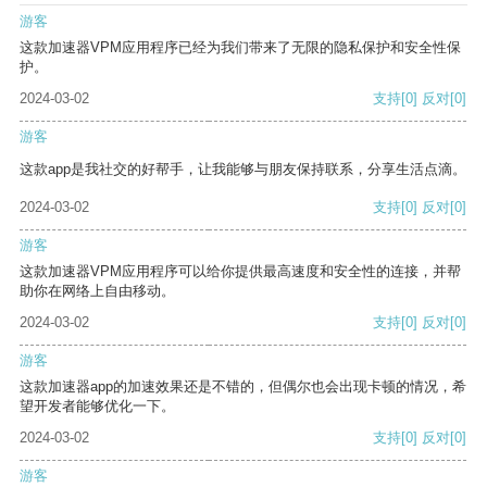
游客
这款加速器VPM应用程序已经为我们带来了无限的隐私保护和安全性保
护。
2024-03-02
支持
[0]
反对
[0]
游客
这款app是我社交的好帮手，让我能够与朋友保持联系，分享生活点滴。
2024-03-02
支持
[0]
反对
[0]
游客
这款加速器VPM应用程序可以给你提供最高速度和安全性的连接，并帮
助你在网络上自由移动。
2024-03-02
支持
[0]
反对
[0]
游客
这款加速器app的加速效果还是不错的，但偶尔也会出现卡顿的情况，希
望开发者能够优化一下。
2024-03-02
支持
[0]
反对
[0]
游客