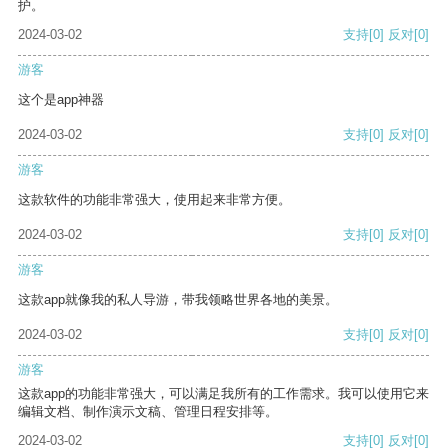
护。
2024-03-02
支持
[0]
反对
[0]
游客
这个是app神器
2024-03-02
支持
[0]
反对
[0]
游客
这款软件的功能非常强大，使用起来非常方便。
2024-03-02
支持
[0]
反对
[0]
游客
这款app就像我的私人导游，带我领略世界各地的美景。
2024-03-02
支持
[0]
反对
[0]
游客
这款app的功能非常强大，可以满足我所有的工作需求。我可以使用它来
编辑文档、制作演示文稿、管理日程安排等。
2024-03-02
支持
[0]
反对
[0]