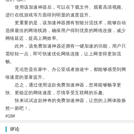
使用该加速神器后，可以在下载文件、观看高清视频、
进行在线游戏等方面得到明显的速度提升。
更重要的是，该加速神器拥有智能分流技术，能够自动
选择最佳的网络线路，确保用户得到优质的网络连接，减少
网络延迟，提高上网效率。
此外，该免费加速神器还拥有一键加速的功能，用户只
需轻轻一点，即可快速优化网络连接，让上网变得更加流
畅。
无论您是在家中、办公室或者旅途中，都能够感受到网
络速度的显著提升。
总之，通过使用这款免费加速神器，您将能够畅享更
快、更稳定的网络速度，尽情享受互联网的乐趣。
快来试试这款神奇的免费加速神器，让您的上网体验焕
然一新吧！。
#18#
评论