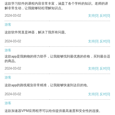
这款学习软件的课程内容非常丰富，涵盖了各个学科的知识。老师的讲
解非常生动，让我能够轻松理解知识点。
2024-03-02
支持
[0]
反对
[0]
游客
这款软件简直是神器，解决了我所有问题。
2024-03-02
支持
[0]
反对
[0]
游客
这款app是我购物的得力助手，让我能够找到最优惠的价格，买到最合适
的商品。
2024-03-02
支持
[0]
反对
[0]
游客
这款app的路线规划非常精准，让我能够快速到达目的地。
2024-03-02
支持
[0]
反对
[0]
游客
这款加速器VPM应用程序可以给你提供最高速度和安全性的连接。