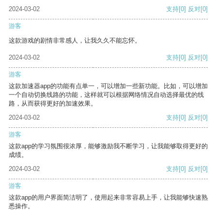
2024-03-02
支持
[0]
反对
[0]
游客
这款游戏的剧情非常感人，让我久久不能忘怀。
2024-03-02
支持
[0]
反对
[0]
游客
这款加速器app的功能有点单一，可以增加一些新功能。比如，可以增加
一个自动切换线路的功能，这样就可以根据网络情况自动选择最优的线
路，从而获得更好的加速效果。
2024-03-02
支持
[0]
反对
[0]
游客
这款app的学习氛围很浓厚，能够激励我不断学习，让我能够取得更好的
成绩。
2024-03-02
支持
[0]
反对
[0]
游客
这款app的用户界面简洁明了，使用起来非常容易上手，让我能够快速熟
悉操作。