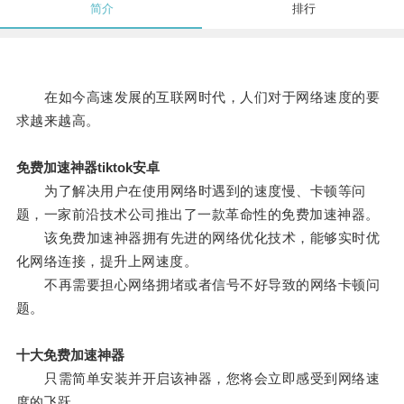
简介
排行
在如今高速发展的互联网时代，人们对于网络速度的要
求越来越高。
免费加速神器tiktok安卓
为了解决用户在使用网络时遇到的速度慢、卡顿等问
题，一家前沿技术公司推出了一款革命性的免费加速神器。
该免费加速神器拥有先进的网络优化技术，能够实时优
化网络连接，提升上网速度。
不再需要担心网络拥堵或者信号不好导致的网络卡顿问
题。
十大免费加速神器
只需简单安装并开启该神器，您将会立即感受到网络速
度的飞跃。