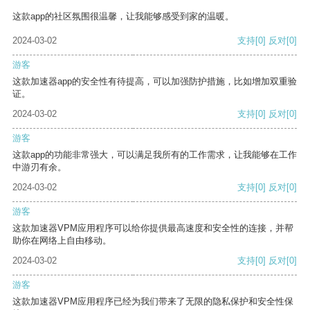
这款app的社区氛围很温馨，让我能够感受到家的温暖。
2024-03-02
支持
[0]
反对
[0]
游客
这款加速器app的安全性有待提高，可以加强防护措施，比如增加双重验
证。
2024-03-02
支持
[0]
反对
[0]
游客
这款app的功能非常强大，可以满足我所有的工作需求，让我能够在工作
中游刃有余。
2024-03-02
支持
[0]
反对
[0]
游客
这款加速器VPM应用程序可以给你提供最高速度和安全性的连接，并帮
助你在网络上自由移动。
2024-03-02
支持
[0]
反对
[0]
游客
这款加速器VPM应用程序已经为我们带来了无限的隐私保护和安全性保