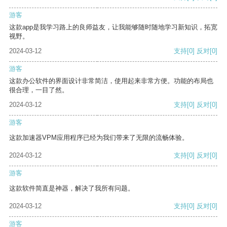
游客
这款app是我学习路上的良师益友，让我能够随时随地学习新知识，拓宽
视野。
2024-03-12
支持
[0]
反对
[0]
游客
这款办公软件的界面设计非常简洁，使用起来非常方便。功能的布局也
很合理，一目了然。
2024-03-12
支持
[0]
反对
[0]
游客
这款加速器VPM应用程序已经为我们带来了无限的流畅体验。
2024-03-12
支持
[0]
反对
[0]
游客
这款软件简直是神器，解决了我所有问题。
2024-03-12
支持
[0]
反对
[0]
游客