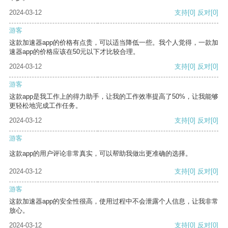
2024-03-12
支持
[0]
反对
[0]
游客
这款加速器app的价格有点贵，可以适当降低一些。我个人觉得，一款加
速器app的价格应该在50元以下才比较合理。
2024-03-12
支持
[0]
反对
[0]
游客
这款app是我工作上的得力助手，让我的工作效率提高了50%，让我能够
更轻松地完成工作任务。
2024-03-12
支持
[0]
反对
[0]
游客
这款app的用户评论非常真实，可以帮助我做出更准确的选择。
2024-03-12
支持
[0]
反对
[0]
游客
这款加速器app的安全性很高，使用过程中不会泄露个人信息，让我非常
放心。
2024-03-12
支持
[0]
反对
[0]