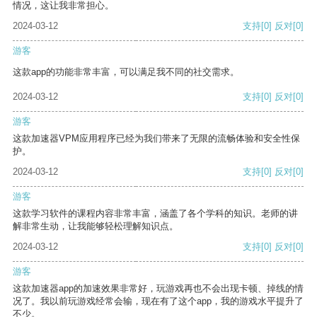
情况，这让我非常担心。
2024-03-12
支持
[0]
反对
[0]
游客
这款app的功能非常丰富，可以满足我不同的社交需求。
2024-03-12
支持
[0]
反对
[0]
游客
这款加速器VPM应用程序已经为我们带来了无限的流畅体验和安全性保
护。
2024-03-12
支持
[0]
反对
[0]
游客
这款学习软件的课程内容非常丰富，涵盖了各个学科的知识。老师的讲
解非常生动，让我能够轻松理解知识点。
2024-03-12
支持
[0]
反对
[0]
游客
这款加速器app的加速效果非常好，玩游戏再也不会出现卡顿、掉线的情
况了。我以前玩游戏经常会输，现在有了这个app，我的游戏水平提升了
不少。