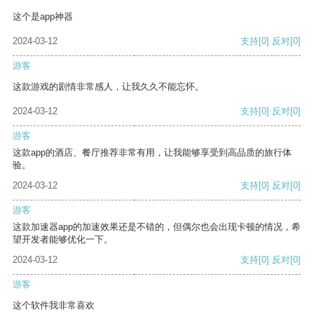
这个是app神器
2024-03-12
支持
[0]
反对
[0]
游客
这款游戏的剧情非常感人，让我久久不能忘怀。
2024-03-12
支持
[0]
反对
[0]
游客
这款app的酒店、餐厅推荐非常有用，让我能够享受到高品质的旅行体
验。
2024-03-12
支持
[0]
反对
[0]
游客
这款加速器app的加速效果还是不错的，但偶尔也会出现卡顿的情况，希
望开发者能够优化一下。
2024-03-12
支持
[0]
反对
[0]
游客
这个软件我非常喜欢