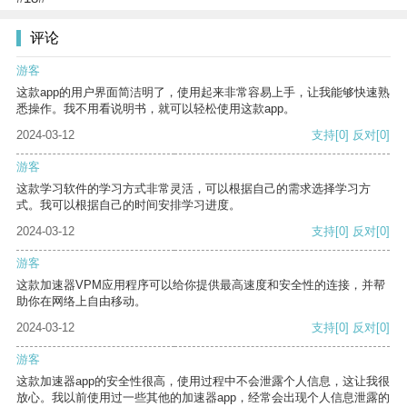
评论
游客
这款app的用户界面简洁明了，使用起来非常容易上手，让我能够快速熟
悉操作。我不用看说明书，就可以轻松使用这款app。
2024-03-12
支持
[0]
反对
[0]
游客
这款学习软件的学习方式非常灵活，可以根据自己的需求选择学习方
式。我可以根据自己的时间安排学习进度。
2024-03-12
支持
[0]
反对
[0]
游客
这款加速器VPM应用程序可以给你提供最高速度和安全性的连接，并帮
助你在网络上自由移动。
2024-03-12
支持
[0]
反对
[0]
游客
这款加速器app的安全性很高，使用过程中不会泄露个人信息，这让我很
放心。我以前使用过一些其他的加速器app，经常会出现个人信息泄露的