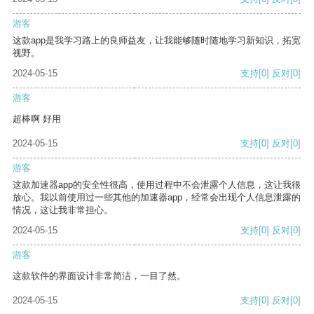
游客
这款app是我学习路上的良师益友，让我能够随时随地学习新知识，拓宽
视野。
2024-05-15
支持
[0]
反对
[0]
游客
超棒啊 好用
2024-05-15
支持
[0]
反对
[0]
游客
这款加速器app的安全性很高，使用过程中不会泄露个人信息，这让我很
放心。我以前使用过一些其他的加速器app，经常会出现个人信息泄露的
情况，这让我非常担心。
2024-05-15
支持
[0]
反对
[0]
游客
这款软件的界面设计非常简洁，一目了然。
2024-05-15
支持
[0]
反对
[0]