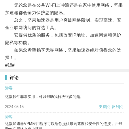
无论您是在公共Wi-Fi上冲浪还是在家中使用网络，坚果
加速器都会全力保护您的隐私。
总之，坚果加速器是用户突破网络限制、实现高速、安
全互联网访问的首选工具。
它提供优质的服务，包括改变IP地址、加速网速和保护
隐私等功能。
如果您希望畅享无界网络，坚果加速器绝对值得您的选
择！。
#18#
评论
游客
这款软件非常实用，可以帮助我解决很多问题。
2024-05-15
支持
[0]
反对
[0]
游客
这款加速器VPM应用程序可以给你提供最高速度和安全性的连接，并帮
助你在网络上自由移动。