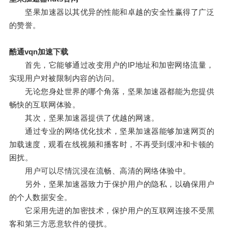
坚果加速器以其优异的性能和卓越的安全性赢得了广泛
的赞誉。
酷通vqn加速下载
首先，它能够通过改变用户的IP地址和加密网络流量，
实现用户对被限制内容的访问。
无论您身处世界的哪个角落，坚果加速器都能为您提供
畅快的互联网体验。
其次，坚果加速器提供了优越的网速。
通过专业的网络优化技术，坚果加速器能够加速网页的
加载速度，观看在线视频和播客时，不再受到缓冲和卡顿的
困扰。
用户可以尽情沉浸在流畅、高清的网络体验中。
另外，坚果加速器致力于保护用户的隐私，以确保用户
的个人数据安全。
它采用先进的加密技术，保护用户的互联网连接不受黑
客和第三方恶意软件的侵扰。