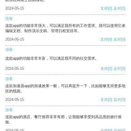
2024-05-15
支持
[0]
反对
[0]
游客
这款app的功能非常强大，可以满足我所有的工作需求。我可以使用它来
编辑文档、制作演示文稿、管理日程安排等。
2024-05-15
支持
[0]
反对
[0]
游客
这款app的功能非常丰富，可以满足我不同的社交需求。
2024-05-15
支持
[0]
反对
[0]
游客
这款加速器app的加速效果一般，可以再提升一下，比如能够支持更多地
区的线路。
2024-05-15
支持
[0]
反对
[0]
游客
这款app的酒店、餐厅推荐非常有用，让我能够享受到高品质的旅行体
验。
2024-05-15
支持
[0]
反对
[0]