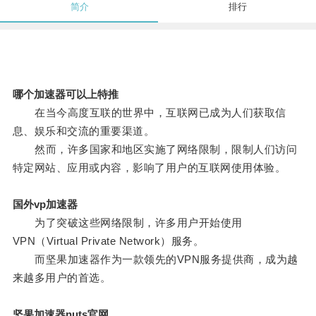
简介
排行
哪个加速器可以上特推
在当今高度互联的世界中，互联网已成为人们获取信
息、娱乐和交流的重要渠道。
然而，许多国家和地区实施了网络限制，限制人们访问
特定网站、应用或内容，影响了用户的互联网使用体验。
国外vp加速器
为了突破这些网络限制，许多用户开始使用
VPN（Virtual Private Network）服务。
而坚果加速器作为一款领先的VPN服务提供商，成为越
来越多用户的首选。
坚果加速器nuts官网