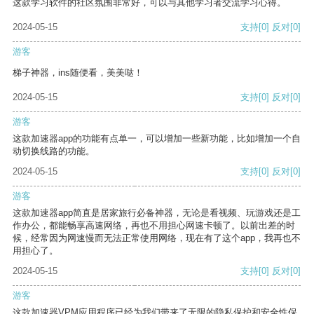
这款学习软件的社区氛围非常好，可以与其他学习者交流学习心得。
2024-05-15
支持
[0]
反对
[0]
游客
梯子神器，ins随便看，美美哒！
2024-05-15
支持
[0]
反对
[0]
游客
这款加速器app的功能有点单一，可以增加一些新功能，比如增加一个自
动切换线路的功能。
2024-05-15
支持
[0]
反对
[0]
游客
这款加速器app简直是居家旅行必备神器，无论是看视频、玩游戏还是工
作办公，都能畅享高速网络，再也不用担心网速卡顿了。以前出差的时
候，经常因为网速慢而无法正常使用网络，现在有了这个app，我再也不
用担心了。
2024-05-15
支持
[0]
反对
[0]
游客
这款加速器VPM应用程序已经为我们带来了无限的隐私保护和安全性保