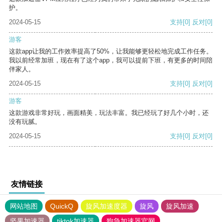
护。
2024-05-15
支持
[0]
反对
[0]
游客
这款app让我的工作效率提高了50%，让我能够更轻松地完成工作任务。
我以前经常加班，现在有了这个app，我可以提前下班，有更多的时间陪
伴家人。
2024-05-15
支持
[0]
反对
[0]
游客
这款游戏非常好玩，画面精美，玩法丰富。我已经玩了好几个小时，还
没有玩腻。
2024-05-15
支持
[0]
反对
[0]
友情链接
网站地图
QuickQ
旋风加速度器
旋风
旋风加速
坚果加速器
tiktok加速器
狗急加速器官网