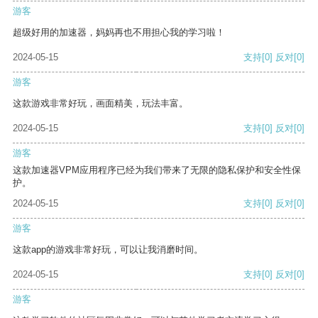
游客
超级好用的加速器，妈妈再也不用担心我的学习啦！
2024-05-15
支持
[0]
反对
[0]
游客
这款游戏非常好玩，画面精美，玩法丰富。
2024-05-15
支持
[0]
反对
[0]
游客
这款加速器VPM应用程序已经为我们带来了无限的隐私保护和安全性保
护。
2024-05-15
支持
[0]
反对
[0]
游客
这款app的游戏非常好玩，可以让我消磨时间。
2024-05-15
支持
[0]
反对
[0]
游客