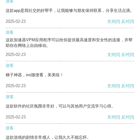
游客
这款app是我社交的好帮手，让我能够与朋友保持联系，分享生活点滴。
2025-02-23
支持
[0]
反对
[0]
游客
这款加速器VPM应用程序可以给你提供最高速度和安全性的连接，并帮
助你在网络上自由移动。
2025-02-23
支持
[0]
反对
[0]
游客
梯子神器，ins随便看，美美哒！
2025-02-23
支持
[0]
反对
[0]
游客
这款软件的社区氛围非常好，可以与其他用户交流学习心得。
2025-02-23
支持
[0]
反对
[0]
游客
这款游戏的剧情非常感人，让我久久不能忘怀。