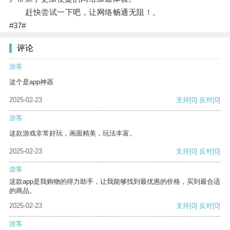
赶快尝试一下吧，让网络畅通无阻！。
#37#
评论
游客
这个是app神器
2025-02-23
支持
[0]
反对
[0]
游客
这款游戏非常好玩，画面精美，玩法丰富。
2025-02-23
支持
[0]
反对
[0]
游客
这款app是我购物的得力助手，让我能够找到最优惠的价格，买到最合适
的商品。
2025-02-23
支持
[0]
反对
[0]
游客