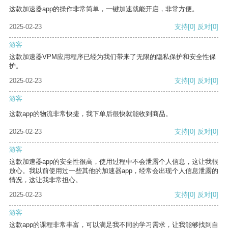
这款加速器app的操作非常简单，一键加速就能开启，非常方便。
2025-02-23
支持
[0]
反对
[0]
游客
这款加速器VPM应用程序已经为我们带来了无限的隐私保护和安全性保
护。
2025-02-23
支持
[0]
反对
[0]
游客
这款app的物流非常快捷，我下单后很快就能收到商品。
2025-02-23
支持
[0]
反对
[0]
游客
这款加速器app的安全性很高，使用过程中不会泄露个人信息，这让我很
放心。我以前使用过一些其他的加速器app，经常会出现个人信息泄露的
情况，这让我非常担心。
2025-02-23
支持
[0]
反对
[0]
游客
这款app的课程非常丰富，可以满足我不同的学习需求，让我能够找到自