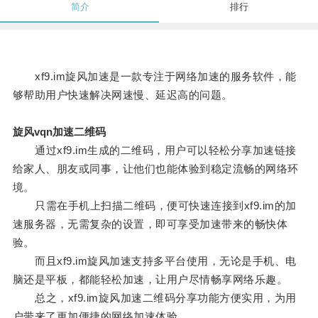
简介
排行
xf9.im旋风加速是一款专注于网络加速的服务软件，能
够帮助用户快速解决网速慢、延迟高的问题。
旋风vqn加速二维码
通过xf9.im生成的二维码，用户可以轻松分享加速链接
给家人、朋友或同事，让他们也能体验到稳定流畅的网络环
境。
只需在手机上扫描二维码，便可快速连接到xf9.im的加
速服务器，无需复杂的设置，即可享受加速带来的畅快体
验。
而且xf9.im旋风加速支持多平台使用，无论是手机、电
脑还是平板，都能轻松加速，让用户尽情畅享网络乐趣。
总之，xf9.im旋风加速二维码分享功能方便实用，为用
户带来了更加便捷的网络加速体验。