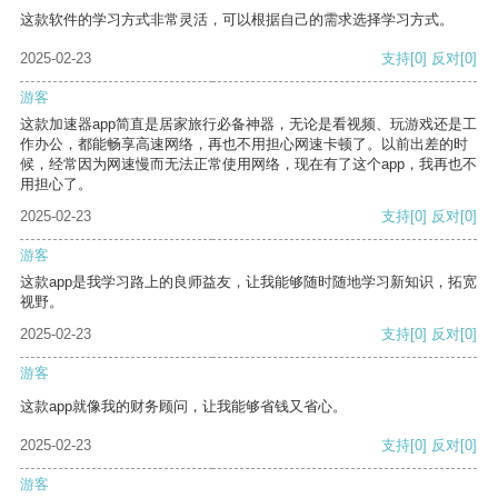
这款软件的学习方式非常灵活，可以根据自己的需求选择学习方式。
2025-02-23
支持
[0]
反对
[0]
游客
这款加速器app简直是居家旅行必备神器，无论是看视频、玩游戏还是工
作办公，都能畅享高速网络，再也不用担心网速卡顿了。以前出差的时
候，经常因为网速慢而无法正常使用网络，现在有了这个app，我再也不
用担心了。
2025-02-23
支持
[0]
反对
[0]
游客
这款app是我学习路上的良师益友，让我能够随时随地学习新知识，拓宽
视野。
2025-02-23
支持
[0]
反对
[0]
游客
这款app就像我的财务顾问，让我能够省钱又省心。
2025-02-23
支持
[0]
反对
[0]
游客