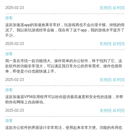
2025-02-23
支持
[0]
反对
[0]
游客
这款加速器app的加速效果非常好，玩游戏再也不会出现卡顿、掉线的情
况了。我以前玩游戏经常会输，现在有了这个app，我的游戏水平提升了
不少。
2025-02-23
支持
[0]
反对
[0]
游客
我一直在寻找一款功能强大、操作简单的办公软件，终于找到了它。这
款软件的功能非常强大，可以满足我日常办公的所有需求。操作也很简
单，即使是小白也能快速上手。
2025-02-23
支持
[0]
反对
[0]
游客
这款加速器VPM应用程序可以给你提供最高速度和安全性的连接，并帮
助你在网络上自由移动。
2025-02-23
支持
[0]
反对
[0]
游客
这款办公软件的界面设计非常简洁，使用起来非常方便。功能的布局也