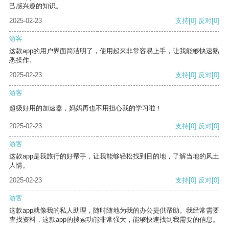
己感兴趣的知识。
2025-02-23
支持
[0]
反对
[0]
游客
这款app的用户界面简洁明了，使用起来非常容易上手，让我能够快速熟
悉操作。
2025-02-23
支持
[0]
反对
[0]
游客
超级好用的加速器，妈妈再也不用担心我的学习啦！
2025-02-23
支持
[0]
反对
[0]
游客
这款app是我旅行的好帮手，让我能够轻松找到目的地，了解当地的风土
人情。
2025-02-23
支持
[0]
反对
[0]
游客
这款app就像我的私人助理，随时随地为我的办公提供帮助。我经常需要
查找资料，这款app的搜索功能非常强大，能够快速找到我需要的信息。