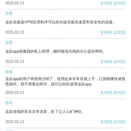
2025-02-23
支持
[0]
反对
[0]
游客
这款加速器VPM应用程序可以给你提供最高速度和安全性的连接。
2025-02-23
支持
[0]
反对
[0]
游客
这款app就像我的私人助理，随时随地为我的办公提供帮助。
2025-02-23
支持
[0]
反对
[0]
游客
这款app的用户界面简洁明了，使用起来非常容易上手，让我能够快速熟
悉操作。我不用看说明书，就可以轻松使用这款app。
2025-02-23
支持
[0]
反对
[0]
游客
这款游戏的音乐非常优美，听了让人心旷神怡。
2025-02-23
支持
[0]
反对
[0]