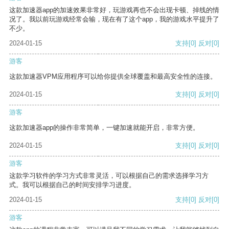
这款加速器app的加速效果非常好，玩游戏再也不会出现卡顿、掉线的情
况了。我以前玩游戏经常会输，现在有了这个app，我的游戏水平提升了
不少。
2024-01-15
支持
[0]
反对
[0]
游客
这款加速器VPM应用程序可以给你提供全球覆盖和最高安全性的连接。
2024-01-15
支持
[0]
反对
[0]
游客
这款加速器app的操作非常简单，一键加速就能开启，非常方便。
2024-01-15
支持
[0]
反对
[0]
游客
这款学习软件的学习方式非常灵活，可以根据自己的需求选择学习方
式。我可以根据自己的时间安排学习进度。
2024-01-15
支持
[0]
反对
[0]
游客