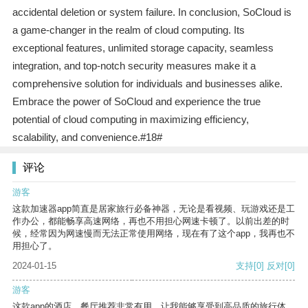
accidental deletion or system failure. In conclusion, SoCloud is
a game-changer in the realm of cloud computing. Its
exceptional features, unlimited storage capacity, seamless
integration, and top-notch security measures make it a
comprehensive solution for individuals and businesses alike.
Embrace the power of SoCloud and experience the true
potential of cloud computing in maximizing efficiency,
scalability, and convenience.#18#
评论
游客
这款加速器app简直是居家旅行必备神器，无论是看视频、玩游戏还是工
作办公，都能畅享高速网络，再也不用担心网速卡顿了。以前出差的时
候，经常因为网速慢而无法正常使用网络，现在有了这个app，我再也不
用担心了。
2024-01-15
支持
[0]
反对
[0]
游客
这款app的酒店、餐厅推荐非常有用，让我能够享受到高品质的旅行体