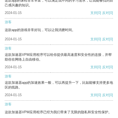
这款app的课程非常丰富，可以满足我不同的学习需求，让我能够找到自
己感兴趣的知识。
2024-01-15
支持
[0]
反对
[0]
游客
这款app的游戏非常好玩，可以让我消磨时间。
2024-01-15
支持
[0]
反对
[0]
游客
这款加速器VPM应用程序可以给你提供最高速度和安全性的连接，并帮
助你在网络上自由移动。
2024-01-15
支持
[0]
反对
[0]
游客
这款加速器app的加速效果一般，可以再提升一下，比如能够支持更多地
区的线路。
2024-01-15
支持
[0]
反对
[0]
游客
这款加速器VPM应用程序已经为我们带来了无限的隐私和安全性保护。