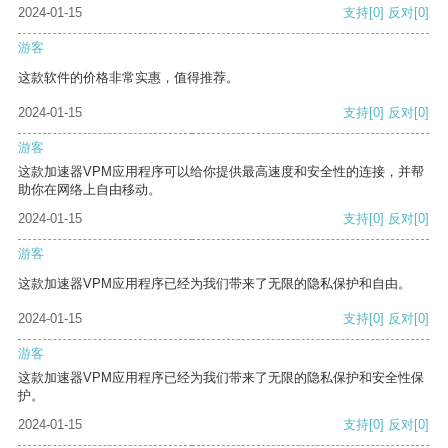
2024-01-15
支持
[0]
反对
[0]
游客
这款软件的价格非常实惠，值得推荐。
2024-01-15
支持
[0]
反对
[0]
游客
这款加速器VPM应用程序可以给你提供最高速度和安全性的连接，并帮
助你在网络上自由移动。
2024-01-15
支持
[0]
反对
[0]
游客
这款加速器VPM应用程序已经为我们带来了无限的隐私保护和自由。
2024-01-15
支持
[0]
反对
[0]
游客
这款加速器VPM应用程序已经为我们带来了无限的隐私保护和安全性保
护。
2024-01-15
支持
[0]
反对
[0]