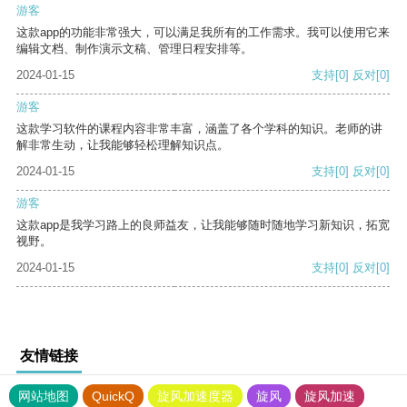
游客
这款app的功能非常强大，可以满足我所有的工作需求。我可以使用它来
编辑文档、制作演示文稿、管理日程安排等。
2024-01-15
支持
[0]
反对
[0]
游客
这款学习软件的课程内容非常丰富，涵盖了各个学科的知识。老师的讲
解非常生动，让我能够轻松理解知识点。
2024-01-15
支持
[0]
反对
[0]
游客
这款app是我学习路上的良师益友，让我能够随时随地学习新知识，拓宽
视野。
2024-01-15
支持
[0]
反对
[0]
友情链接
网站地图
QuickQ
旋风加速度器
旋风
旋风加速