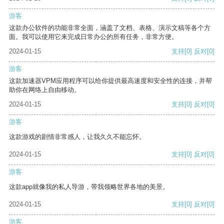
游客
这款办公软件的功能非常全面，涵盖了文档、表格、演示文稿等各个方
面。我可以使用它来完成日常办公的所有任务，非常方便。
2024-01-15
支持
[0]
反对
[0]
游客
这款加速器VPM应用程序可以给你提供最高速度和安全性的连接，并帮
助你在网络上自由移动。
2024-01-15
支持
[0]
反对
[0]
游客
这款游戏的剧情非常感人，让我久久不能忘怀。
2024-01-15
支持
[0]
反对
[0]
游客
这款app就像我的私人导游，带我领略世界各地的美景。
2024-01-15
支持
[0]
反对
[0]
游客