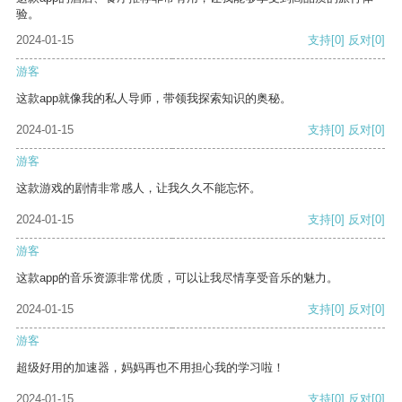
验。
2024-01-15
支持
[0]
反对
[0]
游客
这款app就像我的私人导师，带领我探索知识的奥秘。
2024-01-15
支持
[0]
反对
[0]
游客
这款游戏的剧情非常感人，让我久久不能忘怀。
2024-01-15
支持
[0]
反对
[0]
游客
这款app的音乐资源非常优质，可以让我尽情享受音乐的魅力。
2024-01-15
支持
[0]
反对
[0]
游客
超级好用的加速器，妈妈再也不用担心我的学习啦！
2024-01-15
支持
[0]
反对
[0]