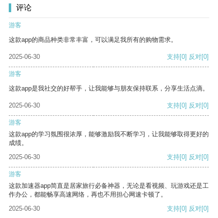
评论
游客
这款app的商品种类非常丰富，可以满足我所有的购物需求。
2025-06-30
支持
[0]
反对
[0]
游客
这款app是我社交的好帮手，让我能够与朋友保持联系，分享生活点滴。
2025-06-30
支持
[0]
反对
[0]
游客
这款app的学习氛围很浓厚，能够激励我不断学习，让我能够取得更好的
成绩。
2025-06-30
支持
[0]
反对
[0]
游客
这款加速器app简直是居家旅行必备神器，无论是看视频、玩游戏还是工
作办公，都能畅享高速网络，再也不用担心网速卡顿了。
2025-06-30
支持
[0]
反对
[0]