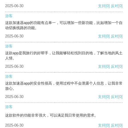
2025-06-30
支持
[0]
反对
[0]
游客
这款加速器app的功能有点单一，可以增加一些新功能，比如增加一个自
动切换线路的功能。
2025-06-30
支持
[0]
反对
[0]
游客
这款app是我旅行的好帮手，让我能够轻松找到目的地，了解当地的风土
人情。
2025-06-30
支持
[0]
反对
[0]
游客
这款加速器app的安全性很高，使用过程中不会泄露个人信息，让我非常
放心。
2025-06-30
支持
[0]
反对
[0]
游客
这款软件的功能非常强大，可以满足我日常使用的需求。
2025-06-30
支持
[0]
反对
[0]