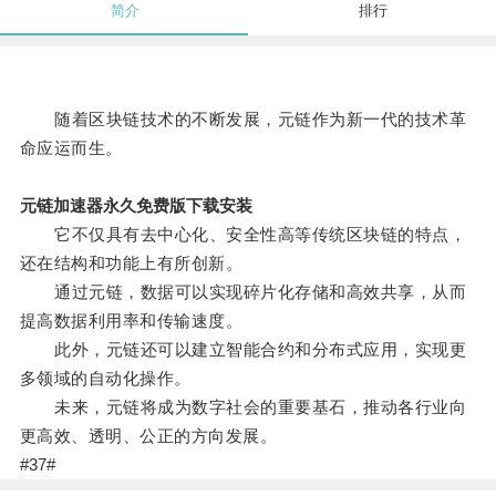
简介
排行
随着区块链技术的不断发展，元链作为新一代的技术革
命应运而生。
元链加速器永久免费版下载安装
它不仅具有去中心化、安全性高等传统区块链的特点，
还在结构和功能上有所创新。
通过元链，数据可以实现碎片化存储和高效共享，从而
提高数据利用率和传输速度。
此外，元链还可以建立智能合约和分布式应用，实现更
多领域的自动化操作。
未来，元链将成为数字社会的重要基石，推动各行业向
更高效、透明、公正的方向发展。
#37#