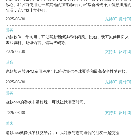
放心。我以前使用过一些其他的加速器app，经常会出现个人信息泄露的
情况，这让我非常担心。
2025-06-30
支持
[0]
反对
[0]
游客
这款软件非常实用，可以帮助我解决很多问题。比如，我可以使用它来
查找资料、翻译语言、编写代码等。
2025-06-30
支持
[0]
反对
[0]
游客
这款加速器VPM应用程序可以给你提供全球覆盖和最高安全性的连接。
2025-06-30
支持
[0]
反对
[0]
游客
这款app的游戏非常好玩，可以让我消磨时间。
2025-06-30
支持
[0]
反对
[0]
游客
这款app就像我的社交平台，让我能够与志同道合的朋友一起交流。