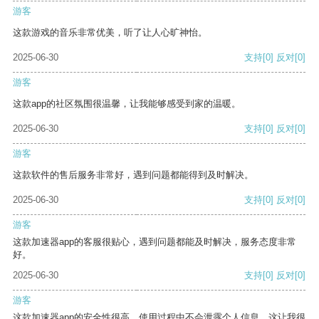
游客
这款游戏的音乐非常优美，听了让人心旷神怡。
2025-06-30
支持
[0]
反对
[0]
游客
这款app的社区氛围很温馨，让我能够感受到家的温暖。
2025-06-30
支持
[0]
反对
[0]
游客
这款软件的售后服务非常好，遇到问题都能得到及时解决。
2025-06-30
支持
[0]
反对
[0]
游客
这款加速器app的客服很贴心，遇到问题都能及时解决，服务态度非常
好。
2025-06-30
支持
[0]
反对
[0]
游客
这款加速器app的安全性很高，使用过程中不会泄露个人信息，这让我很