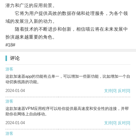
潜力和广泛的应用前景。
它将为用户提供高效的数据存储和处理服务，为各个领
域的发展注入新的动力。
随着技术的不断进步和创新，相信喵云将在未来发展中
扮演越来越重要的角色。
#18#
评论
游客
这款加速器app的功能有点单一，可以增加一些新功能，比如增加一个自
动切换线路的功能。
2024-01-04
支持
[0]
反对
[0]
游客
这款加速器VPM应用程序可以给你提供最高速度和安全性的连接，并帮
助你在网络上自由移动。
2024-01-04
支持
[0]
反对
[0]
游客