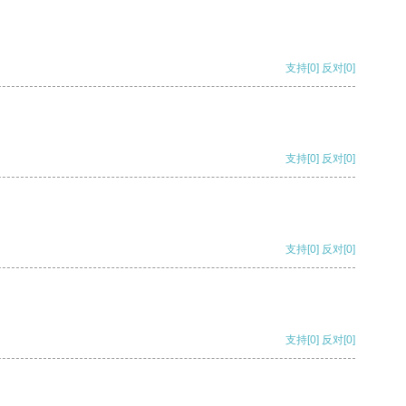
支持
[0]
反对
[0]
支持
[0]
反对
[0]
支持
[0]
反对
[0]
支持
[0]
反对
[0]