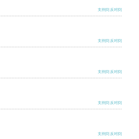
支持
[0]
反对
[0]
支持
[0]
反对
[0]
支持
[0]
反对
[0]
支持
[0]
反对
[0]
支持
[0]
反对
[0]