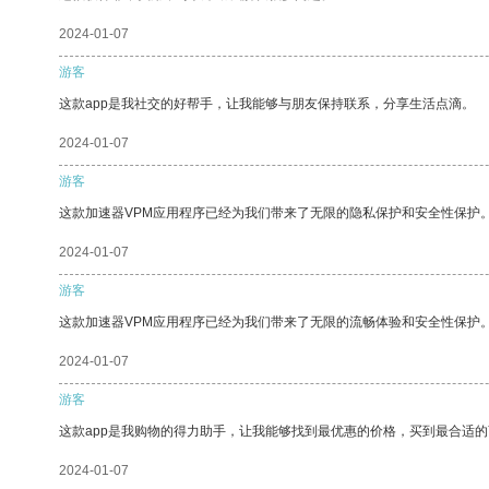
2024-01-07
游客
这款app是我社交的好帮手，让我能够与朋友保持联系，分享生活点滴。
2024-01-07
游客
这款加速器VPM应用程序已经为我们带来了无限的隐私保护和安全性保护
2024-01-07
游客
这款加速器VPM应用程序已经为我们带来了无限的流畅体验和安全性保护
2024-01-07
游客
这款app是我购物的得力助手，让我能够找到最优惠的价格，买到最合适
2024-01-07