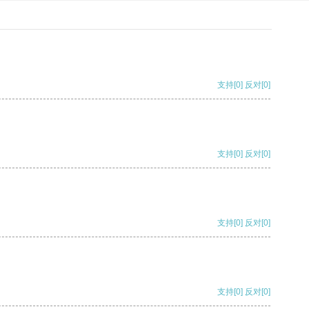
支持
[0]
反对
[0]
支持
[0]
反对
[0]
支持
[0]
反对
[0]
支持
[0]
反对
[0]