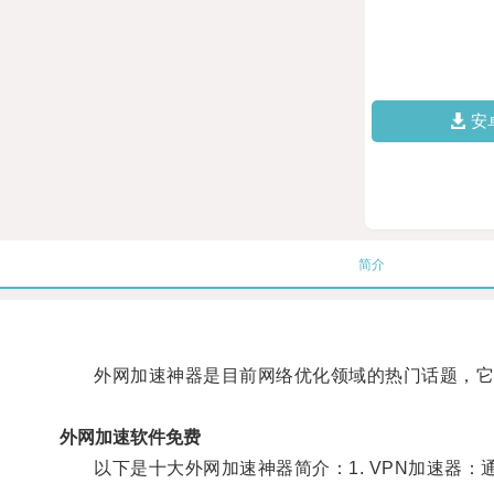
安
简介
外网加速神器是目前网络优化领域的热门话题，它们
外网加速软件免费
以下是十大外网加速神器简介：1. VPN加速器：