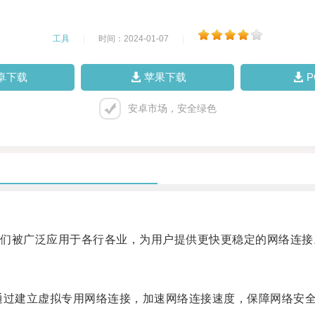
工具
|
时间：2024-01-07
|
卓下载
苹果下载
安卓市场，安全绿色
被广泛应用于各行各业，为用户提供更快更稳定的网络连接
通过建立虚拟专用网络连接，加速网络连接速度，保障网络安