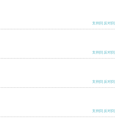
支持
[0]
反对
[0]
支持
[0]
反对
[0]
支持
[0]
反对
[0]
支持
[0]
反对
[0]