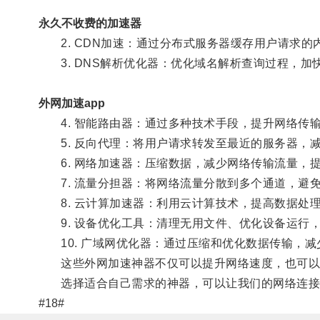
永久不收费的加速器
2. CDN加速：通过分布式服务器缓存用户请求的
3. DNS解析优化器：优化域名解析查询过程，加
外网加速app
4. 智能路由器：通过多种技术手段，提升网络传
5. 反向代理：将用户请求转发至最近的服务器，
6. 网络加速器：压缩数据，减少网络传输流量，
7. 流量分担器：将网络流量分散到多个通道，避
8. 云计算加速器：利用云计算技术，提高数据处
9. 设备优化工具：清理无用文件、优化设备运行
10. 广域网优化器：通过压缩和优化数据传输，减
这些外网加速神器不仅可以提升网络速度，也可以
选择适合自己需求的神器，可以让我们的网络连接
#18#