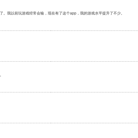
了。我以前玩游戏经常会输，现在有了这个app，我的游戏水平提升了不少。
。