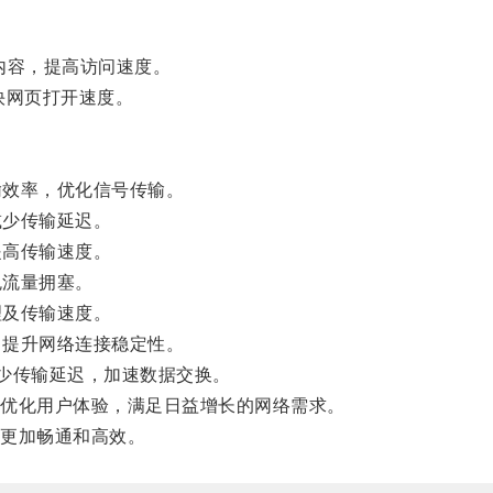
内容，提高访问速度。
快网页打开速度。
输效率，优化信号传输。
减少传输延迟。
提高传输速度。
免流量拥塞。
理及传输速度。
，提升网络连接稳定性。
少传输延迟，加速数据交换。
优化用户体验，满足日益增长的网络需求。
更加畅通和高效。