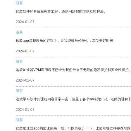
游客
这款软件的售后服务非常好，遇到问题都能得到及时解决。
2024-01-07
游客
这款app是我娱乐的好帮手，让我能够放松身心，享受美好时光。
2024-01-07
游客
这款加速器VPM应用程序已经为我们带来了无限的隐私保护和安全性保护
2024-01-07
游客
这款学习软件的课程内容非常丰富，涵盖了各个学科的知识。老师的讲解
2024-01-07
游客
这款加速器app的加速效果一般，可以再提升一下，比如能够支持更多地