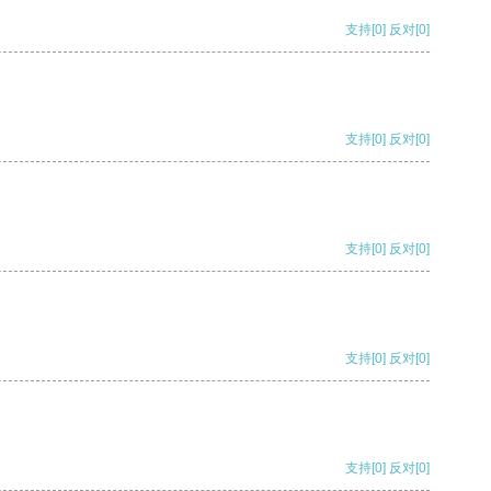
支持
[0]
反对
[0]
支持
[0]
反对
[0]
支持
[0]
反对
[0]
支持
[0]
反对
[0]
支持
[0]
反对
[0]