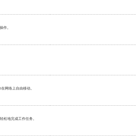
悉操作。
你在网络上自由移动。
更轻松地完成工作任务。