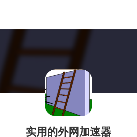
实用的外网加速器