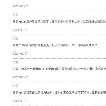
2024-01-07
游客
这款app的用户界面简洁明了，使用起来非常容易上手，让我能够快速熟
2024-01-07
游客
这款加速器app的价格有点贵，可以适当降低一些，这样会更加亲民。
2024-01-07
游客
这款加速器VPM应用程序可以给你提供最高速度和安全性的连接，并帮助
2024-01-07
游客
这款app是我工作上的得力助手，让我的工作效率提高了50%，让我能够
2024-01-07