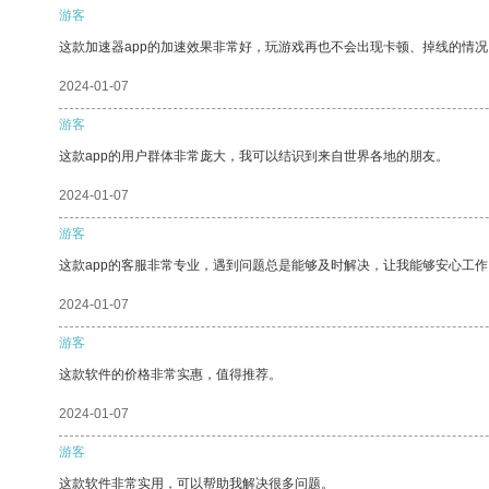
游客
这款加速器app的加速效果非常好，玩游戏再也不会出现卡顿、掉线的情况
2024-01-07
游客
这款app的用户群体非常庞大，我可以结识到来自世界各地的朋友。
2024-01-07
游客
这款app的客服非常专业，遇到问题总是能够及时解决，让我能够安心工作
2024-01-07
游客
这款软件的价格非常实惠，值得推荐。
2024-01-07
游客
这款软件非常实用，可以帮助我解决很多问题。