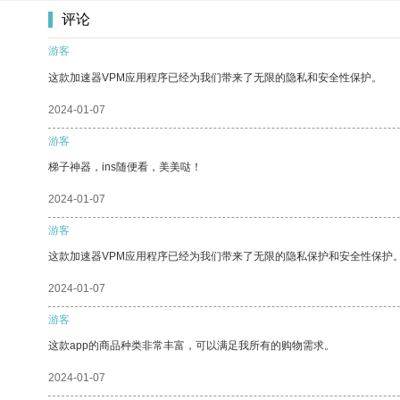
评论
游客
这款加速器VPM应用程序已经为我们带来了无限的隐私和安全性保护。
2024-01-07
游客
梯子神器，ins随便看，美美哒！
2024-01-07
游客
这款加速器VPM应用程序已经为我们带来了无限的隐私保护和安全性保护
2024-01-07
游客
这款app的商品种类非常丰富，可以满足我所有的购物需求。
2024-01-07