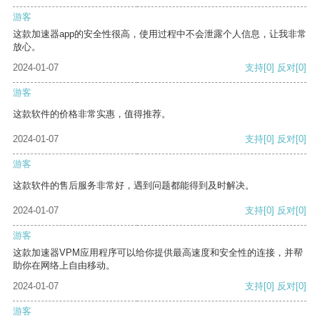
游客
这款加速器app的安全性很高，使用过程中不会泄露个人信息，让我非常
放心。
2024-01-07
支持
[0]
反对
[0]
游客
这款软件的价格非常实惠，值得推荐。
2024-01-07
支持
[0]
反对
[0]
游客
这款软件的售后服务非常好，遇到问题都能得到及时解决。
2024-01-07
支持
[0]
反对
[0]
游客
这款加速器VPM应用程序可以给你提供最高速度和安全性的连接，并帮
助你在网络上自由移动。
2024-01-07
支持
[0]
反对
[0]
游客