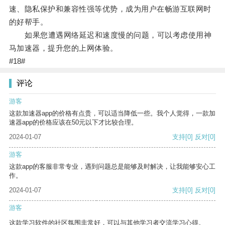
速、隐私保护和兼容性强等优势，成为用户在畅游互联网时
的好帮手。
如果您遭遇网络延迟和速度慢的问题，可以考虑使用神
马加速器，提升您的上网体验。
#18#
评论
游客
这款加速器app的价格有点贵，可以适当降低一些。我个人觉得，一款加
速器app的价格应该在50元以下才比较合理。
2024-01-07
支持
[0]
反对
[0]
游客
这款app的客服非常专业，遇到问题总是能够及时解决，让我能够安心工
作。
2024-01-07
支持
[0]
反对
[0]
游客
这款学习软件的社区氛围非常好，可以与其他学习者交流学习心得。