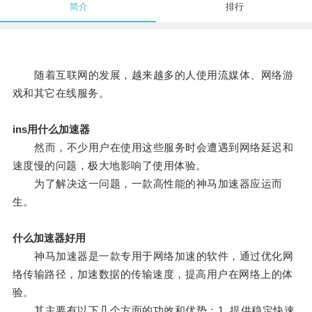
简介
排行
随着互联网的发展，越来越多的人使用流媒体、网络游
戏和其它在线服务。
ins用什么加速器
然而，不少用户在使用这些服务时会遭遇到网络延迟和
速度慢的问题，极大地影响了使用体验。
为了解决这一问题，一款高性能的神马加速器应运而
生。
什么加速器好用
神马加速器是一款专用于网络加速的软件，通过优化网
络传输路径，加速数据的传输速度，提高用户在网络上的体
验。
其主要有以下几个方面的功效和优势：1. 提供稳定快速