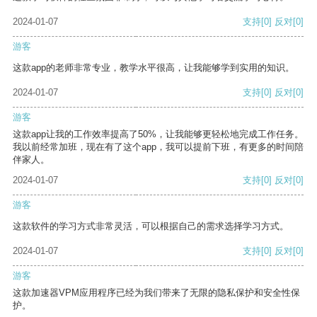
2024-01-07
支持
[0]
反对
[0]
游客
这款app的老师非常专业，教学水平很高，让我能够学到实用的知识。
2024-01-07
支持
[0]
反对
[0]
游客
这款app让我的工作效率提高了50%，让我能够更轻松地完成工作任务。
我以前经常加班，现在有了这个app，我可以提前下班，有更多的时间陪
伴家人。
2024-01-07
支持
[0]
反对
[0]
游客
这款软件的学习方式非常灵活，可以根据自己的需求选择学习方式。
2024-01-07
支持
[0]
反对
[0]
游客
这款加速器VPM应用程序已经为我们带来了无限的隐私保护和安全性保
护。