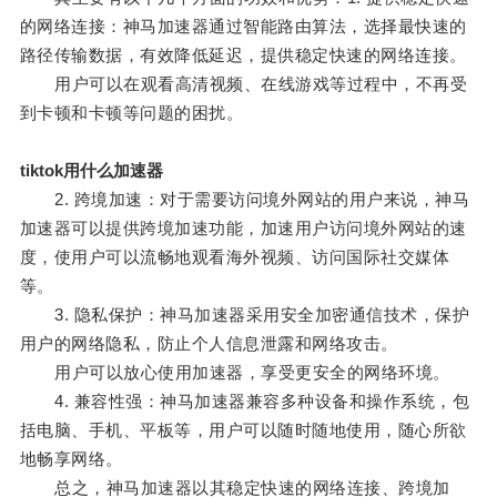
的网络连接：神马加速器通过智能路由算法，选择最快速的
路径传输数据，有效降低延迟，提供稳定快速的网络连接。
用户可以在观看高清视频、在线游戏等过程中，不再受
到卡顿和卡顿等问题的困扰。
tiktok用什么加速器
2. 跨境加速：对于需要访问境外网站的用户来说，神马
加速器可以提供跨境加速功能，加速用户访问境外网站的速
度，使用户可以流畅地观看海外视频、访问国际社交媒体
等。
3. 隐私保护：神马加速器采用安全加密通信技术，保护
用户的网络隐私，防止个人信息泄露和网络攻击。
用户可以放心使用加速器，享受更安全的网络环境。
4. 兼容性强：神马加速器兼容多种设备和操作系统，包
括电脑、手机、平板等，用户可以随时随地使用，随心所欲
地畅享网络。
总之，神马加速器以其稳定快速的网络连接、跨境加