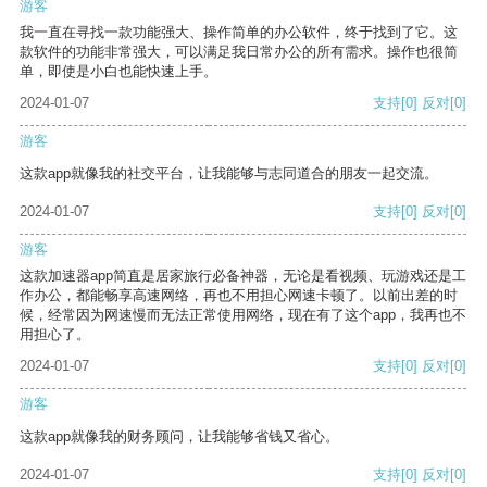
游客
我一直在寻找一款功能强大、操作简单的办公软件，终于找到了它。这
款软件的功能非常强大，可以满足我日常办公的所有需求。操作也很简
单，即使是小白也能快速上手。
2024-01-07
支持
[0]
反对
[0]
游客
这款app就像我的社交平台，让我能够与志同道合的朋友一起交流。
2024-01-07
支持
[0]
反对
[0]
游客
这款加速器app简直是居家旅行必备神器，无论是看视频、玩游戏还是工
作办公，都能畅享高速网络，再也不用担心网速卡顿了。以前出差的时
候，经常因为网速慢而无法正常使用网络，现在有了这个app，我再也不
用担心了。
2024-01-07
支持
[0]
反对
[0]
游客
这款app就像我的财务顾问，让我能够省钱又省心。
2024-01-07
支持
[0]
反对
[0]