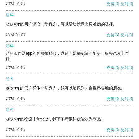
2024-01-07
支持
[0]
反对
[0]
游客
这款app的用户评论非常真实，可以帮助我做出更准确的选择。
2024-01-07
支持
[0]
反对
[0]
游客
这款加速器app的客服很贴心，遇到问题都能及时解决，服务态度非常
好。
2024-01-07
支持
[0]
反对
[0]
游客
这款app的用户群体非常庞大，我可以结识到来自世界各地的朋友。
2024-01-07
支持
[0]
反对
[0]
游客
这款app的物流非常快捷，我下单后很快就能收到商品。
2024-01-07
支持
[0]
反对
[0]