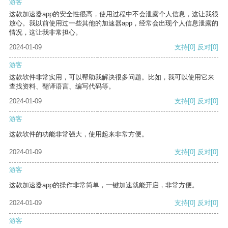
游客
这款加速器app的安全性很高，使用过程中不会泄露个人信息，这让我很
放心。我以前使用过一些其他的加速器app，经常会出现个人信息泄露的
情况，这让我非常担心。
2024-01-09
支持
[0]
反对
[0]
游客
这款软件非常实用，可以帮助我解决很多问题。比如，我可以使用它来
查找资料、翻译语言、编写代码等。
2024-01-09
支持
[0]
反对
[0]
游客
这款软件的功能非常强大，使用起来非常方便。
2024-01-09
支持
[0]
反对
[0]
游客
这款加速器app的操作非常简单，一键加速就能开启，非常方便。
2024-01-09
支持
[0]
反对
[0]
游客