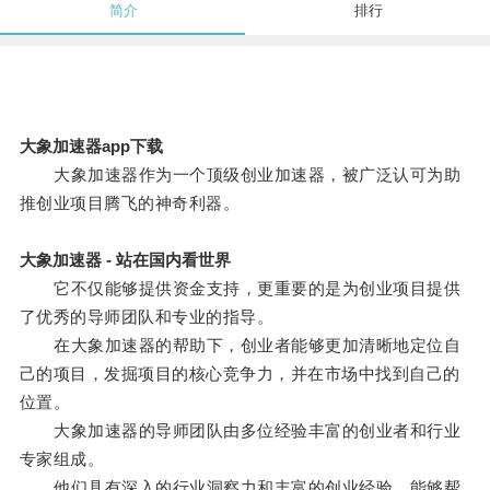
简介
排行
大象加速器app下载
大象加速器作为一个顶级创业加速器，被广泛认可为助
推创业项目腾飞的神奇利器。
大象加速器 - 站在国内看世界
它不仅能够提供资金支持，更重要的是为创业项目提供
了优秀的导师团队和专业的指导。
在大象加速器的帮助下，创业者能够更加清晰地定位自
己的项目，发掘项目的核心竞争力，并在市场中找到自己的
位置。
大象加速器的导师团队由多位经验丰富的创业者和行业
专家组成。
他们具有深入的行业洞察力和丰富的创业经验，能够帮