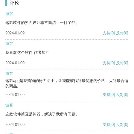
评论
游客
这款软件的界面设计非常简洁，一目了然。
2024-01-09
支持
[0]
反对
[0]
游客
我喜欢这个软件 作者加油
2024-01-09
支持
[0]
反对
[0]
游客
这款app是我购物的得力助手，让我能够找到最优惠的价格，买到最合适
的商品。
2024-01-09
支持
[0]
反对
[0]
游客
这款软件简直是神器，解决了我所有问题。
2024-01-09
支持
[0]
反对
[0]