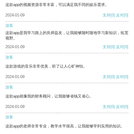
这款app的视频资源非常丰富，可以满足我不同的娱乐需求。
2024-01-09
支持
[0]
反对
[0]
游客
这款app是我学习路上的良师益友，让我能够随时随地学习新知识，拓宽
视野。
2024-01-09
支持
[0]
反对
[0]
游客
这款游戏的音乐非常优美，听了让人心旷神怡。
2024-01-09
支持
[0]
反对
[0]
游客
这款app就像我的财务顾问，让我能够省钱又省心。
2024-01-09
支持
[0]
反对
[0]
游客
这款app的老师非常专业，教学水平很高，让我能够学到实用的知识。