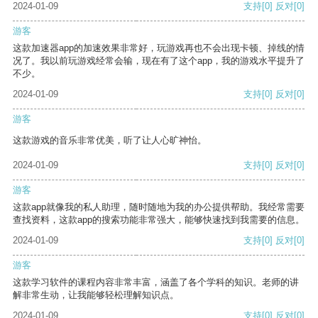
2024-01-09
支持
[0]
反对
[0]
游客
这款加速器app的加速效果非常好，玩游戏再也不会出现卡顿、掉线的情
况了。我以前玩游戏经常会输，现在有了这个app，我的游戏水平提升了
不少。
2024-01-09
支持
[0]
反对
[0]
游客
这款游戏的音乐非常优美，听了让人心旷神怡。
2024-01-09
支持
[0]
反对
[0]
游客
这款app就像我的私人助理，随时随地为我的办公提供帮助。我经常需要
查找资料，这款app的搜索功能非常强大，能够快速找到我需要的信息。
2024-01-09
支持
[0]
反对
[0]
游客
这款学习软件的课程内容非常丰富，涵盖了各个学科的知识。老师的讲
解非常生动，让我能够轻松理解知识点。
2024-01-09
支持
[0]
反对
[0]