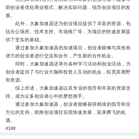
助创业者优化商业模式，解决实际问题，指导创业项目的发
展。
此外，大象加速器还为创业项目提供了丰富的资源，包
括办公场所、技术支持、市场推广等，为项目的快速发展提
供了坚实的基础。
通过参加大象加速器的加速项目，创业者能够与其他有
潜力的创业者进行交流和合作，产生新的合作机会。
同时，大象加速器还举办各种学习活动和创业活动，为
创业者提供了与行业大咖和投资人互动的机会，拓宽其视野
和资源。
综上所述，大象加速器以其专业的指导和丰富的资源支
持，成为众多创业者心中的梦想推手。
通过参加大象加速器，创业者能够获得精准的指导和全
方位的支持，助推创业项目实现快速发展，迎来腾飞的机
遇。
#18#