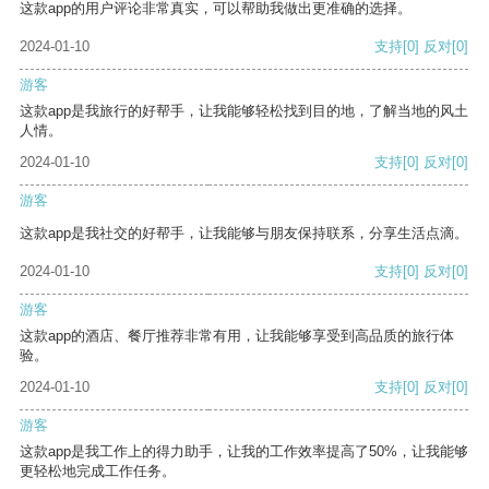
这款app的用户评论非常真实，可以帮助我做出更准确的选择。
2024-01-10
支持
[0]
反对
[0]
游客
这款app是我旅行的好帮手，让我能够轻松找到目的地，了解当地的风土
人情。
2024-01-10
支持
[0]
反对
[0]
游客
这款app是我社交的好帮手，让我能够与朋友保持联系，分享生活点滴。
2024-01-10
支持
[0]
反对
[0]
游客
这款app的酒店、餐厅推荐非常有用，让我能够享受到高品质的旅行体
验。
2024-01-10
支持
[0]
反对
[0]
游客
这款app是我工作上的得力助手，让我的工作效率提高了50%，让我能够
更轻松地完成工作任务。