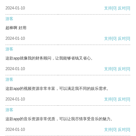
2024-01-10
支持
[0]
反对
[0]
游客
超棒啊 好用
2024-01-10
支持
[0]
反对
[0]
游客
这款app就像我的财务顾问，让我能够省钱又省心。
2024-01-10
支持
[0]
反对
[0]
游客
这款app的视频资源非常丰富，可以满足我不同的娱乐需求。
2024-01-10
支持
[0]
反对
[0]
游客
这款app的音乐资源非常优质，可以让我尽情享受音乐的魅力。
2024-01-10
支持
[0]
反对
[0]