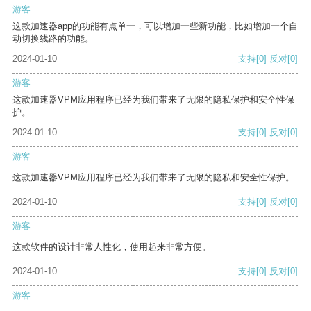
游客
这款加速器app的功能有点单一，可以增加一些新功能，比如增加一个自
动切换线路的功能。
2024-01-10
支持
[0]
反对
[0]
游客
这款加速器VPM应用程序已经为我们带来了无限的隐私保护和安全性保
护。
2024-01-10
支持
[0]
反对
[0]
游客
这款加速器VPM应用程序已经为我们带来了无限的隐私和安全性保护。
2024-01-10
支持
[0]
反对
[0]
游客
这款软件的设计非常人性化，使用起来非常方便。
2024-01-10
支持
[0]
反对
[0]
游客