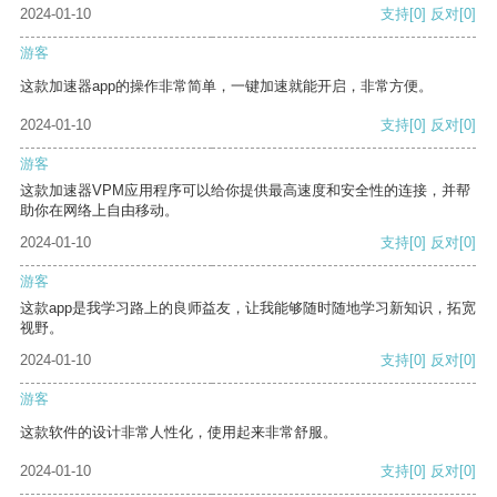
2024-01-10
支持
[0]
反对
[0]
游客
这款加速器app的操作非常简单，一键加速就能开启，非常方便。
2024-01-10
支持
[0]
反对
[0]
游客
这款加速器VPM应用程序可以给你提供最高速度和安全性的连接，并帮
助你在网络上自由移动。
2024-01-10
支持
[0]
反对
[0]
游客
这款app是我学习路上的良师益友，让我能够随时随地学习新知识，拓宽
视野。
2024-01-10
支持
[0]
反对
[0]
游客
这款软件的设计非常人性化，使用起来非常舒服。
2024-01-10
支持
[0]
反对
[0]