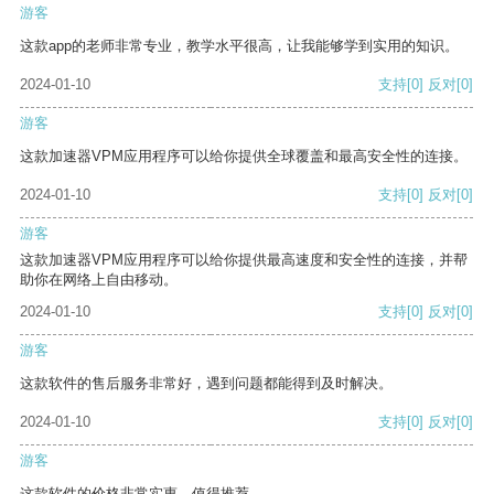
游客
这款app的老师非常专业，教学水平很高，让我能够学到实用的知识。
2024-01-10
支持
[0]
反对
[0]
游客
这款加速器VPM应用程序可以给你提供全球覆盖和最高安全性的连接。
2024-01-10
支持
[0]
反对
[0]
游客
这款加速器VPM应用程序可以给你提供最高速度和安全性的连接，并帮
助你在网络上自由移动。
2024-01-10
支持
[0]
反对
[0]
游客
这款软件的售后服务非常好，遇到问题都能得到及时解决。
2024-01-10
支持
[0]
反对
[0]
游客
这款软件的价格非常实惠，值得推荐。