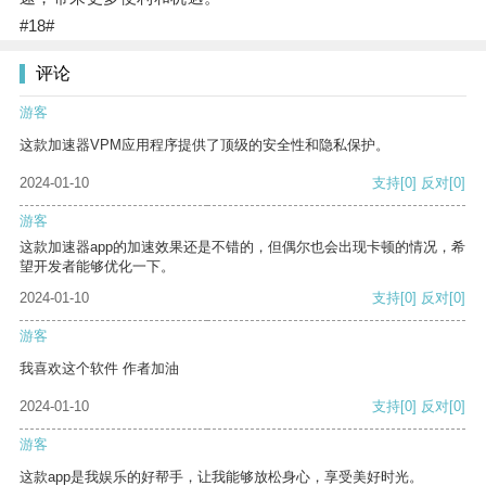
#18#
评论
游客
这款加速器VPM应用程序提供了顶级的安全性和隐私保护。
2024-01-10
支持
[0]
反对
[0]
游客
这款加速器app的加速效果还是不错的，但偶尔也会出现卡顿的情况，希
望开发者能够优化一下。
2024-01-10
支持
[0]
反对
[0]
游客
我喜欢这个软件 作者加油
2024-01-10
支持
[0]
反对
[0]
游客
这款app是我娱乐的好帮手，让我能够放松身心，享受美好时光。