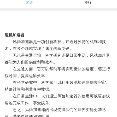
简介
排行
速帆加速器
风驰加速器是一项创新科技，它通过独特的机制和技
术，在各个领域实现了速度的新突破。
无论是交通运输、科学研究还是日常生活，风驰加速器
都能为人们提供便利和效率。
在交通方面，它可以帮助车辆实现更快的速度，缩短行
程时间，提高运输效率。
在科学研究中，科学家可以利用风驰加速器探索宇宙、
精确计算和测量各种数据。
在日常生活中，人们通过风驰加速器的使用可以更加快
速地完成工作、享受娱乐。
总之，风驰加速器的出现使得我们的世界变得更加迅
速，带来更多便利和机遇。