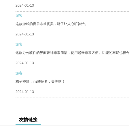
2024-01-13
游客
这款游戏的音乐非常优美，听了让人心旷神怡。
2024-01-13
游客
这款办公软件的界面设计非常简洁，使用起来非常方便。功能的布局也很
2024-01-13
游客
梯子神器，ins随便看，美美哒！
2024-01-13
友情链接