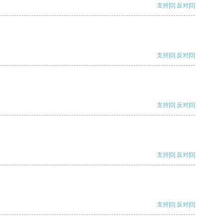
支持
[0]
反对
[0]
支持
[0]
反对
[0]
支持
[0]
反对
[0]
支持
[0]
反对
[0]
支持
[0]
反对
[0]