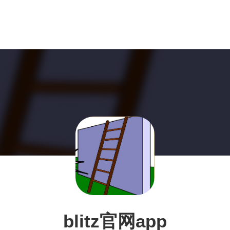
blitz官网app