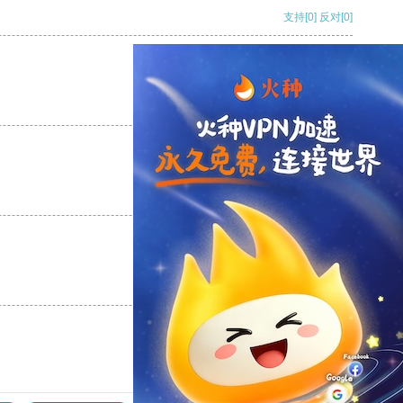
支持
[0]
反对
[0]
支持
[0]
反对
[0]
支持
[0]
反对
[0]
支持
[0]
反对
[0]