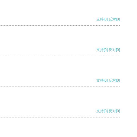
支持
[0]
反对
[0]
支持
[0]
反对
[0]
支持
[0]
反对
[0]
支持
[0]
反对
[0]