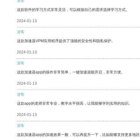
游客
这款软件的学习方式非常灵活，可以根据自己的需求选择学习方式。
2024-01-13
游客
这款加速器VPM应用程序提供了顶级的安全性和隐私保护。
2024-01-13
游客
这款加速器app的操作非常简单，一键加速就能开启，非常方便。
2024-01-13
游客
这款app的老师非常专业，教学水平很高，让我能够学到实用的知识。
2024-01-13
游客
这款加速器app的加速效果一般，可以再提升一下，比如能够支持更多地