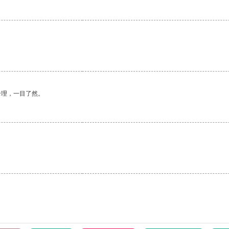
合理，一目了然。