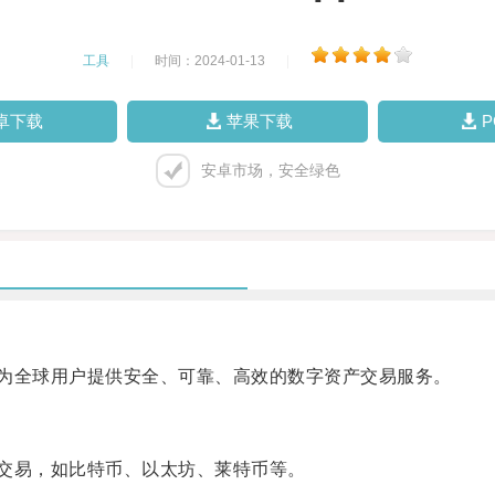
工具
|
时间：2024-01-13
|
卓下载
苹果下载
安卓市场，安全绿色
为全球用户提供安全、可靠、高效的数字资产交易服务。
交易，如比特币、以太坊、莱特币等。