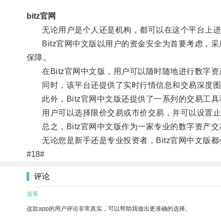
bitz官网
无论用户是个人还是机构，都可以在这个平台上进
Bitz官网中文版以用户的资金安全为首要考虑，采
保障。
在Bitz官网中文版，用户可以随时随地进行数字资
同时，该平台还提供了实时行情信息和交易深度图
此外，Bitz官网中文版还提供了一系列的交易工具
用户可以选择限价交易或市价交易，并可以设置止
总之，Bitz官网中文版作为一家专业的数字资产交
无论您是新手还是专业投资者，Bitz官网中文版都
#18#
评论
游客
这款app的用户评论非常真实，可以帮助我做出更准确的选择。