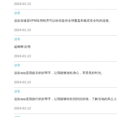
2024-01-13
游客
这款加速器VPM应用程序可以给你提供全球覆盖和最高安全性的连接。
2024-01-13
游客
超棒啊 好用
2024-01-13
游客
这款app是我娱乐的好帮手，让我能够放松身心，享受美好时光。
2024-01-13
游客
这款app是我旅行的好帮手，让我能够轻松找到目的地，了解当地的风土人
2024-01-13