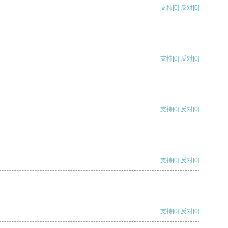
支持
[0]
反对
[0]
支持
[0]
反对
[0]
支持
[0]
反对
[0]
支持
[0]
反对
[0]
支持
[0]
反对
[0]