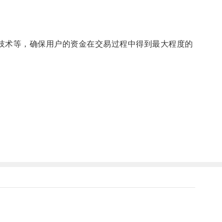
技术等，确保用户的资金在交易过程中得到最大程度的
。