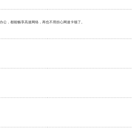
作办公，都能畅享高速网络，再也不用担心网速卡顿了。