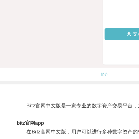
安
简介
Bitz官网中文版是一家专业的数字资产交易平台，
bitz官网app
在Bitz官网中文版，用户可以进行多种数字资产的