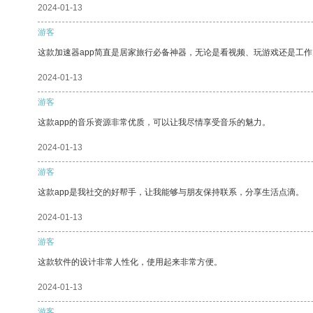
2024-01-13
游客
这款加速器app简直是居家旅行必备神器，无论是看视频、玩游戏还是工
2024-01-13
游客
这款app的音乐资源非常优质，可以让我尽情享受音乐的魅力。
2024-01-13
游客
这款app是我社交的好帮手，让我能够与朋友保持联系，分享生活点滴。
2024-01-13
游客
这款软件的设计非常人性化，使用起来非常方便。
2024-01-13
游客