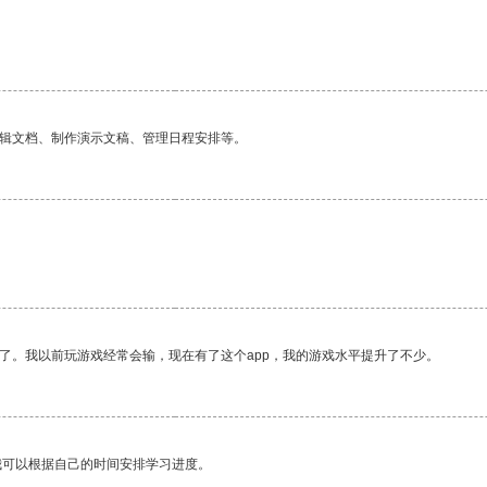
编辑文档、制作演示文稿、管理日程安排等。
了。我以前玩游戏经常会输，现在有了这个app，我的游戏水平提升了不少。
我可以根据自己的时间安排学习进度。