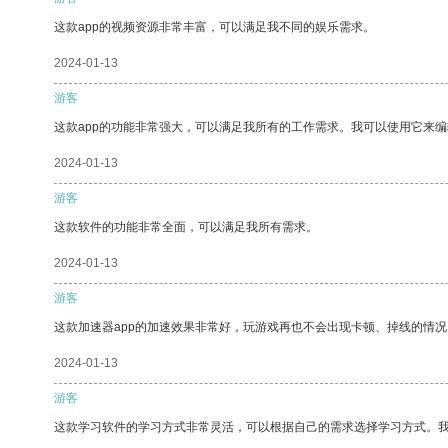
这款app的视频资源非常丰富，可以满足我不同的娱乐需求。
2024-01-13
游客
这款app的功能非常强大，可以满足我所有的工作需求。我可以使用它来
2024-01-13
游客
这款软件的功能非常全面，可以满足我所有需求。
2024-01-13
游客
这款加速器app的加速效果非常好，玩游戏再也不会出现卡顿、掉线的情况
2024-01-13
游客
这款学习软件的学习方式非常灵活，可以根据自己的需求选择学习方式。