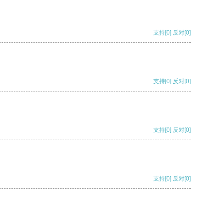
支持
[0]
反对
[0]
支持
[0]
反对
[0]
支持
[0]
反对
[0]
支持
[0]
反对
[0]