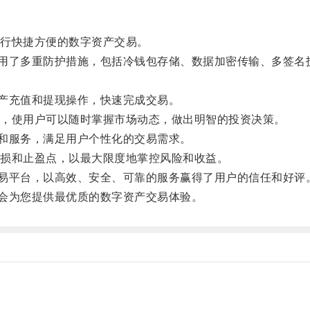
行快捷方便的数字资产交易。
用了多重防护措施，包括冷钱包存储、数据加密传输、多签名
产充值和提现操作，快速完成交易。
，使用户可以随时掌握市场动态，做出明智的投资决策。
和服务，满足用户个性化的交易需求。
损和止盈点，以最大限度地掌控风险和收益。
易平台，以高效、安全、可靠的服务赢得了用户的信任和好评
会为您提供最优质的数字资产交易体验。