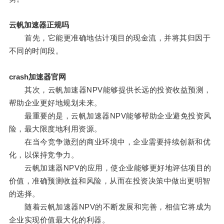
云帆加速器正规吗
首先，它能更准确地估计项目的现金流，并将其归因于
不同的时间段。
crash加速器官网
其次，云帆加速器NPV能够提供长远的投资收益预测，
帮助企业更好地规划未来。
最重要的是，云帆加速器NPV能够帮助企业避免投资风
险，最大限度地利用资源。
在当今竞争激烈的商业环境中，企业需要持续创新和优
化，以保持竞争力。
云帆加速器NPV的应用，使企业能够更好地评估项目的
价值，准确预测收益和风险，从而在投资决策中做出更明智
的选择。
随着云帆加速器NPV的不断发展和完善，相信它将成为
企业实现价值最大化的利器。