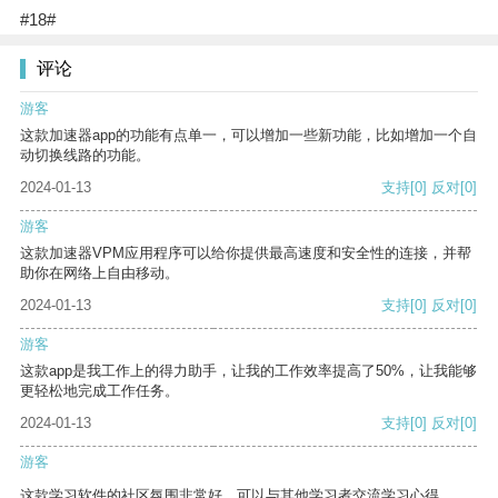
#18#
评论
游客
这款加速器app的功能有点单一，可以增加一些新功能，比如增加一个自
动切换线路的功能。
2024-01-13
支持
[0]
反对
[0]
游客
这款加速器VPM应用程序可以给你提供最高速度和安全性的连接，并帮
助你在网络上自由移动。
2024-01-13
支持
[0]
反对
[0]
游客
这款app是我工作上的得力助手，让我的工作效率提高了50%，让我能够
更轻松地完成工作任务。
2024-01-13
支持
[0]
反对
[0]
游客
这款学习软件的社区氛围非常好，可以与其他学习者交流学习心得。