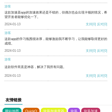
游客
这款加速器app的加速效果还是不错的，但偶尔也会出现卡顿的情况，希
望开发者能够优化一下。
2024-01-13
支持
[0]
反对
[0]
游客
这款app的学习氛围很浓厚，能够激励我不断学习，让我能够取得更好的
成绩。
2024-01-13
支持
[0]
反对
[0]
游客
这款软件简直是神器，解决了我所有问题。
2024-01-13
支持
[0]
反对
[0]
友情链接
网站地图
QuickQ
旋风加速度器
旋风
旋风加速