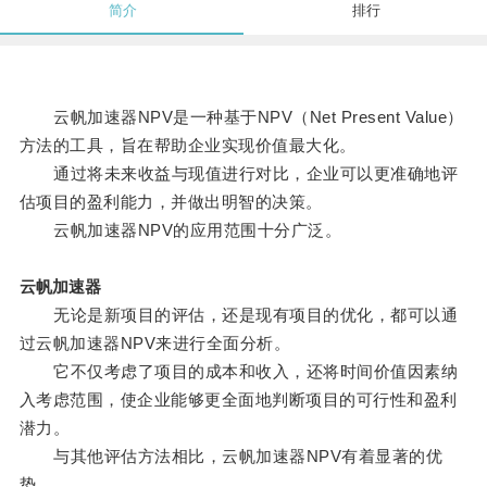
简介
排行
云帆加速器NPV是一种基于NPV（Net Present Value）
方法的工具，旨在帮助企业实现价值最大化。
通过将未来收益与现值进行对比，企业可以更准确地评
估项目的盈利能力，并做出明智的决策。
云帆加速器NPV的应用范围十分广泛。
云帆加速器
无论是新项目的评估，还是现有项目的优化，都可以通
过云帆加速器NPV来进行全面分析。
它不仅考虑了项目的成本和收入，还将时间价值因素纳
入考虑范围，使企业能够更全面地判断项目的可行性和盈利
潜力。
与其他评估方法相比，云帆加速器NPV有着显著的优
势。