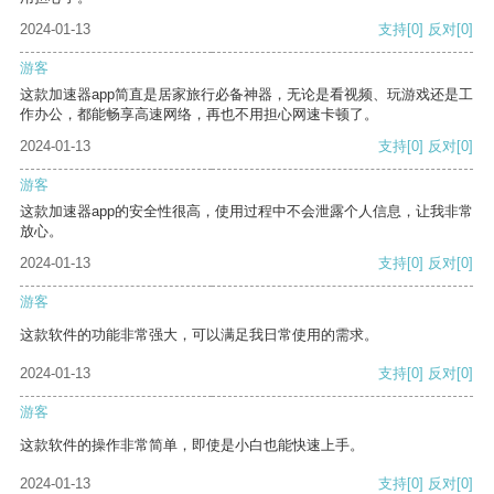
2024-01-13
支持
[0]
反对
[0]
游客
这款加速器app简直是居家旅行必备神器，无论是看视频、玩游戏还是工
作办公，都能畅享高速网络，再也不用担心网速卡顿了。
2024-01-13
支持
[0]
反对
[0]
游客
这款加速器app的安全性很高，使用过程中不会泄露个人信息，让我非常
放心。
2024-01-13
支持
[0]
反对
[0]
游客
这款软件的功能非常强大，可以满足我日常使用的需求。
2024-01-13
支持
[0]
反对
[0]
游客
这款软件的操作非常简单，即使是小白也能快速上手。
2024-01-13
支持
[0]
反对
[0]