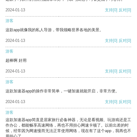
2024-01-13
支持
[0]
反对
[0]
游客
这款app就像我的私人导游，带我领略世界各地的美景。
2024-01-13
支持
[0]
反对
[0]
游客
超棒啊 好用
2024-01-13
支持
[0]
反对
[0]
游客
这款加速器app的操作非常简单，一键加速就能开启，非常方便。
2024-01-13
支持
[0]
反对
[0]
游客
这款加速器app简直是居家旅行必备神器，无论是看视频、玩游戏还是工
作办公，都能畅享高速网络，再也不用担心网速卡顿了。以前出差的时
候，经常因为网速慢而无法正常使用网络，现在有了这个app，我再也不
用担心了。