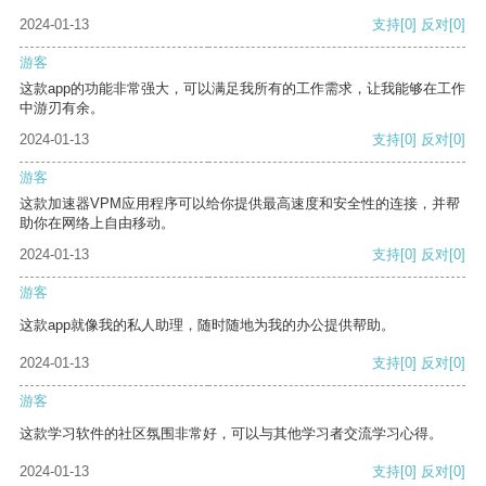
2024-01-13
支持
[0]
反对
[0]
游客
这款app的功能非常强大，可以满足我所有的工作需求，让我能够在工作
中游刃有余。
2024-01-13
支持
[0]
反对
[0]
游客
这款加速器VPM应用程序可以给你提供最高速度和安全性的连接，并帮
助你在网络上自由移动。
2024-01-13
支持
[0]
反对
[0]
游客
这款app就像我的私人助理，随时随地为我的办公提供帮助。
2024-01-13
支持
[0]
反对
[0]
游客
这款学习软件的社区氛围非常好，可以与其他学习者交流学习心得。
2024-01-13
支持
[0]
反对
[0]