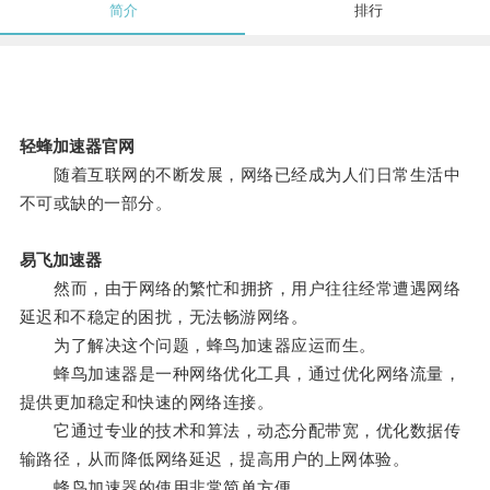
简介
排行
轻蜂加速器官网
随着互联网的不断发展，网络已经成为人们日常生活中
不可或缺的一部分。
易飞加速器
然而，由于网络的繁忙和拥挤，用户往往经常遭遇网络
延迟和不稳定的困扰，无法畅游网络。
为了解决这个问题，蜂鸟加速器应运而生。
蜂鸟加速器是一种网络优化工具，通过优化网络流量，
提供更加稳定和快速的网络连接。
它通过专业的技术和算法，动态分配带宽，优化数据传
输路径，从而降低网络延迟，提高用户的上网体验。
蜂鸟加速器的使用非常简单方便。