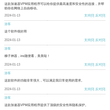
这款加速器VPM应用程序可以给你提供最高速度和安全性的连接，并帮
助你在网络上自由移动。
2024-01-13
支持
[0]
反对
[0]
游客
这个软件很好用
2024-01-13
支持
[0]
反对
[0]
游客
梯子神器，ins随便看，美美哒！
2024-01-13
支持
[0]
反对
[0]
游客
这款软件的功能非常强大，可以满足我日常使用的需求。
2024-01-13
支持
[0]
反对
[0]
游客
这款加速器VPM应用程序提供了顶级的安全性和隐私保护。