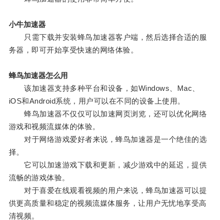
小牛加速器
只需下载并安装蜂鸟加速器客户端，然后选择合适的服
务器，即可开始享受快速的网络体验。
蜂鸟加速器怎么用
该加速器支持多种平台和设备，如Windows、Mac、
iOS和Android系统，用户可以在不同的设备上使用。
蜂鸟加速器不仅仅可以加速网页浏览，还可以优化网络
游戏和视频流媒体的体验。
对于网络游戏爱好者来说，蜂鸟加速器是一个绝佳的选
择。
它可以加速游戏下载和更新，减少游戏中的延迟，提供
流畅的游戏体验。
对于喜爱在线观看视频的用户来说，蜂鸟加速器可以提
供更高质量和稳定的视频流媒体服务，让用户无忧地享受高
清视频。