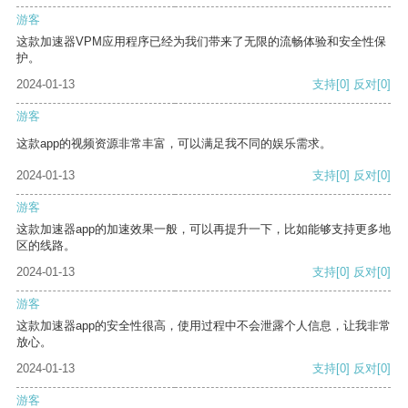
游客
这款加速器VPM应用程序已经为我们带来了无限的流畅体验和安全性保
护。
2024-01-13
支持
[0]
反对
[0]
游客
这款app的视频资源非常丰富，可以满足我不同的娱乐需求。
2024-01-13
支持
[0]
反对
[0]
游客
这款加速器app的加速效果一般，可以再提升一下，比如能够支持更多地
区的线路。
2024-01-13
支持
[0]
反对
[0]
游客
这款加速器app的安全性很高，使用过程中不会泄露个人信息，让我非常
放心。
2024-01-13
支持
[0]
反对
[0]
游客