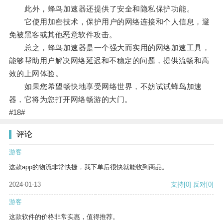
此外，蜂鸟加速器还提供了安全和隐私保护功能。
它使用加密技术，保护用户的网络连接和个人信息，避
免被黑客或其他恶意软件攻击。
总之，蜂鸟加速器是一个强大而实用的网络加速工具，
能够帮助用户解决网络延迟和不稳定的问题，提供流畅和高
效的上网体验。
如果您希望畅快地享受网络世界，不妨试试蜂鸟加速
器，它将为您打开网络畅游的大门。
#18#
评论
游客
这款app的物流非常快捷，我下单后很快就能收到商品。
2024-01-13
支持
[0]
反对
[0]
游客
这款软件的价格非常实惠，值得推荐。