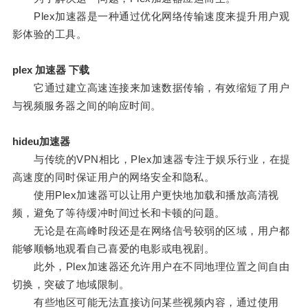
Plex加速器是一种通过优化网络传输速度来提升用户观
影体验的工具。
plex 加速器 下载
它通过建立高速连接来加速数据传输，有效缩短了用户
与视频服务器之间的响应时间。
hideu加速器
与传统的VPN相比，Plex加速器专注于娱乐行业，在提
高速度的同时保证用户的网络安全和隐私。
使用Plex加速器可以让用户更快地加载和播放高清视
频，避免了等待缓冲时间过长和卡顿的问题。
无论是在高峰时段还是在网络信号较弱的区域，用户都
能够顺畅地观看自己喜爱的电影或电视剧。
此外，Plex加速器还允许用户在不同地理位置之间自由
切换，突破了地域限制。
有些地区可能无法直接访问某些视频内容，通过使用