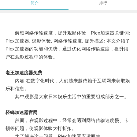
简介
排行
解锁网络传输速度，提升观影体验—Plex加速器关键词:
Plex加速器, 观影体验, 网络传输速度, 提升描述: 本文介绍了
Plex加速器的功能和优势，通过优化网络传输速度，提升用
户在观影过程中的体验。
老王加速度器免费
内容:在数字化时代，人们越来越依赖于互联网来获取娱
乐和信息。
其中观影是大家日常娱乐生活中的重要组成部分之一。
轻蜂加速器官网
然而，在观影过程中，经常会遇到网络传输速度慢、卡
顿等问题，使观影体验大打折扣。
为了解决这一问题，Plex加速器应运而生。