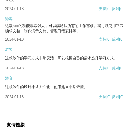
不少。
2024-01-18
支持
[0]
反对
[0]
游客
这款app的功能非常强大，可以满足我所有的工作需求。我可以使用它来
编辑文档、制作演示文稿、管理日程安排等。
2024-01-18
支持
[0]
反对
[0]
游客
这款软件的学习方式非常灵活，可以根据自己的需求选择学习方式。
2024-01-18
支持
[0]
反对
[0]
游客
这款软件的设计非常人性化，使用起来非常舒服。
2024-01-18
支持
[0]
反对
[0]
友情链接