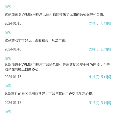
游客
这款加速器VPM应用程序已经为我们带来了无限的隐私保护和自由。
2024-01-18
支持
[0]
反对
[0]
游客
这款游戏非常好玩，画面精美，玩法丰富。
2024-01-18
支持
[0]
反对
[0]
游客
这款加速器VPM应用程序可以给你提供最高速度和安全性的连接，并帮
助你在网络上自由移动。
2024-01-18
支持
[0]
反对
[0]
游客
这款软件的社区氛围非常好，可以与其他用户交流学习心得。
2024-01-18
支持
[0]
反对
[0]
游客