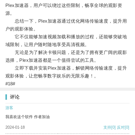
Plex加速器，用户可以绕过这些限制，畅享全球的观影资
源。
总结一下，Plex加速器通过优化网络传输速度，提升用
户的观影体验。
它不仅能够加速视频加载和播放的过程，还能够突破地
域限制，让用户随时随地享受高清视频。
无论是为了解决卡顿问题，还是为了拥有更广阔的观影
选择，Plex加速器都是一个值得尝试的工具。
立即下载并安装Plex加速器，解锁网络传输速度，提升
观影体验，让您畅享数字娱乐的无限乐趣！。
#18#
评论
游客
我喜欢这个软件 作者加油
2024-01-18
支持
[0]
反对
[0]