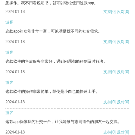
悉操作。我不用看说明书，就可以轻松使用这款app。
2024-01-18
支持
[0]
反对
[0]
游客
这款app的功能非常丰富，可以满足我不同的社交需求。
2024-01-18
支持
[0]
反对
[0]
游客
这款软件的售后服务非常好，遇到问题都能得到及时解决。
2024-01-18
支持
[0]
反对
[0]
游客
这款软件的操作非常简单，即使是小白也能快速上手。
2024-01-18
支持
[0]
反对
[0]
游客
这款app就像我的社交平台，让我能够与志同道合的朋友一起交流。
2024-01-18
支持
[0]
反对
[0]