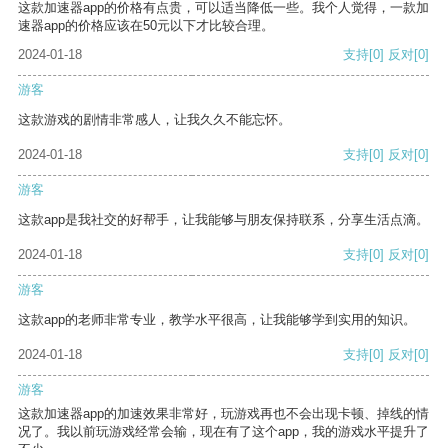
这款加速器app的价格有点贵，可以适当降低一些。我个人觉得，一款加
速器app的价格应该在50元以下才比较合理。
2024-01-18
支持
[0]
反对
[0]
游客
这款游戏的剧情非常感人，让我久久不能忘怀。
2024-01-18
支持
[0]
反对
[0]
游客
这款app是我社交的好帮手，让我能够与朋友保持联系，分享生活点滴。
2024-01-18
支持
[0]
反对
[0]
游客
这款app的老师非常专业，教学水平很高，让我能够学到实用的知识。
2024-01-18
支持
[0]
反对
[0]
游客
这款加速器app的加速效果非常好，玩游戏再也不会出现卡顿、掉线的情
况了。我以前玩游戏经常会输，现在有了这个app，我的游戏水平提升了