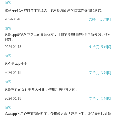
游客
这款app的用户群体非常庞大，我可以结识到来自世界各地的朋友。
2024-01-18
支持
[0]
反对
[0]
游客
这款app是我学习路上的良师益友，让我能够随时随地学习新知识，拓宽
视野。
2024-01-18
支持
[0]
反对
[0]
游客
这个是app神器
2024-01-18
支持
[0]
反对
[0]
游客
这款软件的设计非常人性化，使用起来非常方便。
2024-01-18
支持
[0]
反对
[0]
游客
这款app的用户界面简洁明了，使用起来非常容易上手，让我能够快速熟