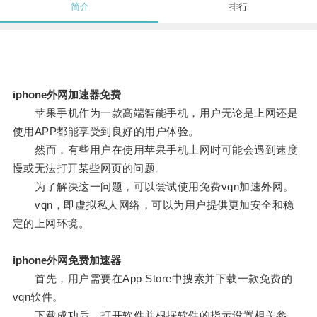
简介
排行
iphone外网加速器免费
苹果手机作为一款高端智能手机，用户无论是上网还是
使用APP都能享受到良好的用户体验。
然而，有些用户在使用苹果手机上网时可能会遇到速度
慢或无法打开某些网页的问题。
为了解决这一问题，可以尝试使用免费vqn加速外网。
vqn，即虚拟私人网络，可以为用户提供更加安全和稳
定的上网环境。
iphone外网免费加速器
首先，用户需要在App Store中搜索并下载一款免费的
vqn软件。
下载成功后，打开软件并根据软件的指示设置相关参