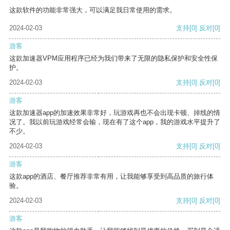
这款软件的功能非常强大，可以满足我日常使用的需求。
2024-02-03
支持
[0]
反对
[0]
游客
这款加速器VPM应用程序已经为我们带来了无限的隐私保护和安全性保
护。
2024-02-03
支持
[0]
反对
[0]
游客
这款加速器app的加速效果非常好，玩游戏再也不会出现卡顿、掉线的情
况了。我以前玩游戏经常会输，现在有了这个app，我的游戏水平提升了
不少。
2024-02-03
支持
[0]
反对
[0]
游客
这款app的酒店、餐厅推荐非常有用，让我能够享受到高品质的旅行体
验。
2024-02-03
支持
[0]
反对
[0]
游客