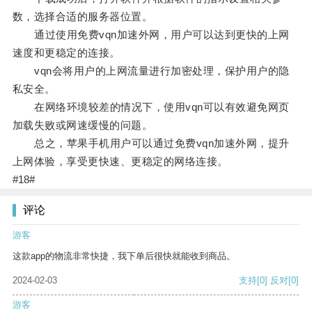
数，选择合适的服务器位置。
通过使用免费vqn加速外网，用户可以达到更快的上网
速度和更稳定的连接。
vqn会将用户的上网流量进行加密处理，保护用户的隐
私安全。
在网络环境较差的情况下，使用vqn可以有效避免网页
加载失败或网速缓慢的问题。
总之，苹果手机用户可以通过免费vqn加速外网，提升
上网体验，享受更快速、更稳定的网络连接。
#18#
评论
游客
这款app的物流非常快捷，我下单后很快就能收到商品。
2024-02-03
支持
[0]
反对
[0]
游客