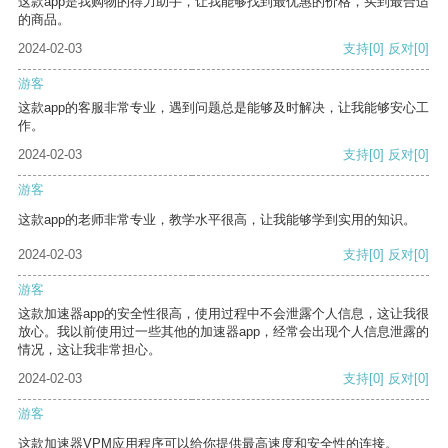
这款app是我购物的得力助手，让我能够找到最优惠的价格，买到最合适
的商品。
2024-02-03
支持
[0]
反对
[0]
游客
这款app的客服非常专业，遇到问题总是能够及时解决，让我能够安心工
作。
2024-02-03
支持
[0]
反对
[0]
游客
这款app的老师非常专业，教学水平很高，让我能够学到实用的知识。
2024-02-03
支持
[0]
反对
[0]
游客
这款加速器app的安全性很高，使用过程中不会泄露个人信息，这让我很
放心。我以前使用过一些其他的加速器app，经常会出现个人信息泄露的
情况，这让我非常担心。
2024-02-03
支持
[0]
反对
[0]
游客
这款加速器VPM应用程序可以给你提供最高速度和安全性的连接。