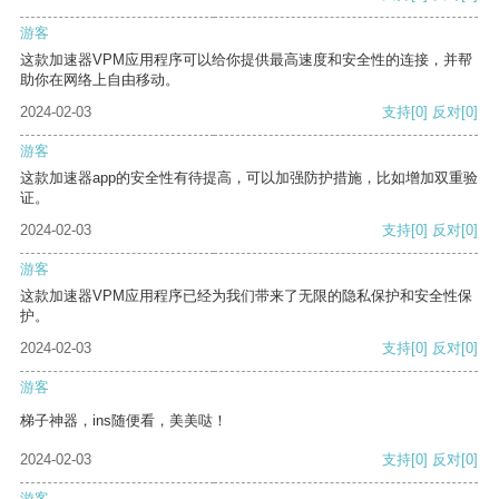
游客
这款加速器VPM应用程序可以给你提供最高速度和安全性的连接，并帮
助你在网络上自由移动。
2024-02-03
支持
[0]
反对
[0]
游客
这款加速器app的安全性有待提高，可以加强防护措施，比如增加双重验
证。
2024-02-03
支持
[0]
反对
[0]
游客
这款加速器VPM应用程序已经为我们带来了无限的隐私保护和安全性保
护。
2024-02-03
支持
[0]
反对
[0]
游客
梯子神器，ins随便看，美美哒！
2024-02-03
支持
[0]
反对
[0]
游客