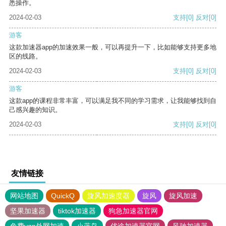
悉操作。
2024-02-03
支持
[0]
反对
[0]
游客
这款加速器app的加速效果一般，可以再提升一下，比如能够支持更多地
区的线路。
2024-02-03
支持
[0]
反对
[0]
游客
这款app的课程非常丰富，可以满足我不同的学习需求，让我能够找到自
己感兴趣的知识。
2024-02-03
支持
[0]
反对
[0]
友情链接
网站地图
QuickQ
旋风加速度器
旋风
旋风加速
坚果加速器
tiktok加速器
狗急加速器官网