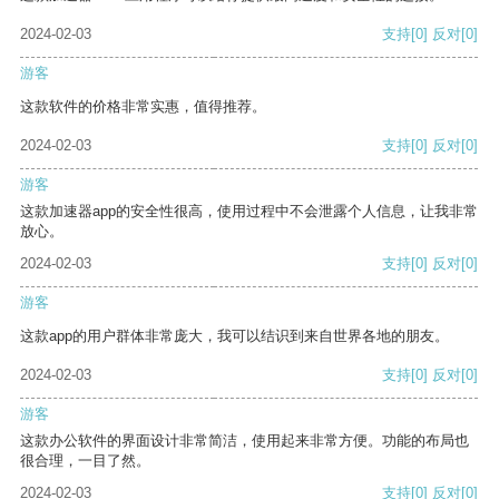
2024-02-03
支持
[0]
反对
[0]
游客
这款软件的价格非常实惠，值得推荐。
2024-02-03
支持
[0]
反对
[0]
游客
这款加速器app的安全性很高，使用过程中不会泄露个人信息，让我非常
放心。
2024-02-03
支持
[0]
反对
[0]
游客
这款app的用户群体非常庞大，我可以结识到来自世界各地的朋友。
2024-02-03
支持
[0]
反对
[0]
游客
这款办公软件的界面设计非常简洁，使用起来非常方便。功能的布局也
很合理，一目了然。
2024-02-03
支持
[0]
反对
[0]