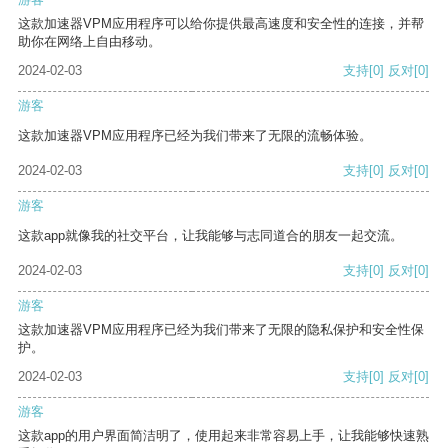
这款加速器VPM应用程序可以给你提供最高速度和安全性的连接，并帮
助你在网络上自由移动。
2024-02-03
支持
[0]
反对
[0]
游客
这款加速器VPM应用程序已经为我们带来了无限的流畅体验。
2024-02-03
支持
[0]
反对
[0]
游客
这款app就像我的社交平台，让我能够与志同道合的朋友一起交流。
2024-02-03
支持
[0]
反对
[0]
游客
这款加速器VPM应用程序已经为我们带来了无限的隐私保护和安全性保
护。
2024-02-03
支持
[0]
反对
[0]
游客
这款app的用户界面简洁明了，使用起来非常容易上手，让我能够快速熟