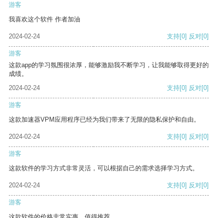
游客
我喜欢这个软件 作者加油
2024-02-24
支持
[0]
反对
[0]
游客
这款app的学习氛围很浓厚，能够激励我不断学习，让我能够取得更好的
成绩。
2024-02-24
支持
[0]
反对
[0]
游客
这款加速器VPM应用程序已经为我们带来了无限的隐私保护和自由。
2024-02-24
支持
[0]
反对
[0]
游客
这款软件的学习方式非常灵活，可以根据自己的需求选择学习方式。
2024-02-24
支持
[0]
反对
[0]
游客
这款软件的价格非常实惠，值得推荐。