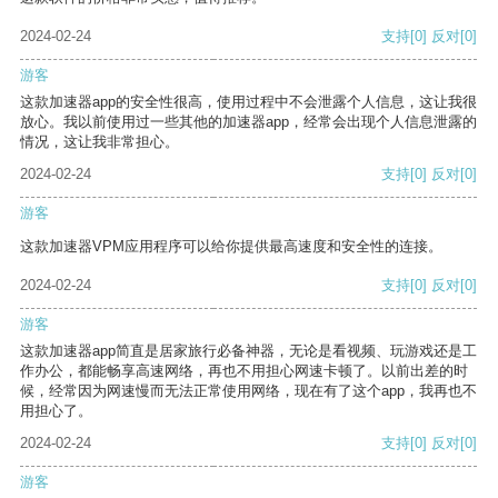
2024-02-24
支持
[0]
反对
[0]
游客
这款加速器app的安全性很高，使用过程中不会泄露个人信息，这让我很
放心。我以前使用过一些其他的加速器app，经常会出现个人信息泄露的
情况，这让我非常担心。
2024-02-24
支持
[0]
反对
[0]
游客
这款加速器VPM应用程序可以给你提供最高速度和安全性的连接。
2024-02-24
支持
[0]
反对
[0]
游客
这款加速器app简直是居家旅行必备神器，无论是看视频、玩游戏还是工
作办公，都能畅享高速网络，再也不用担心网速卡顿了。以前出差的时
候，经常因为网速慢而无法正常使用网络，现在有了这个app，我再也不
用担心了。
2024-02-24
支持
[0]
反对
[0]
游客