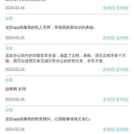
2024-02-24
支持
[0]
反对
[0]
游客
这款app就像我的私人导师，带领我探索知识的奥秘。
2024-02-24
支持
[0]
反对
[0]
游客
这款办公软件的功能非常全面，涵盖了文档、表格、演示文稿等各个方
面。我可以使用它来完成日常办公的所有任务，非常方便。
2024-02-24
支持
[0]
反对
[0]
游客
超棒啊 好用
2024-02-24
支持
[0]
反对
[0]
游客
这款app就像我的财务顾问，让我能够省钱又省心。
2024-02-24
支持
[0]
反对
[0]