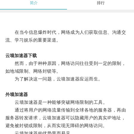
简介
排行
在当今信息爆炸时代，网络成为人们获取信息、沟通交
流、学习娱乐的重要渠道。
云墙加速器下载
然而，由于种种原因，网络访问往往受到一定的限制，
如地域限制、网络封锁等。
为了解决这一问题，云墙加速器应运而生。
外墙加速器
云墙加速器是一种能够突破网络限制的工具。
通过将用户的网络流量传输到全球各地的服务器，再由
服务器转发请求，云墙加速器可以隐藏用户的真实IP地址，
避免被封锁或限制，从而实现无障碍的网络访问。
云墙加速器的优势显而易见。