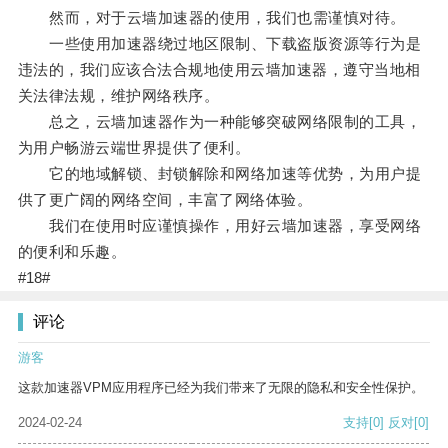
然而，对于云墙加速器的使用，我们也需谨慎对待。
一些使用加速器绕过地区限制、下载盗版资源等行为是
违法的，我们应该合法合规地使用云墙加速器，遵守当地相
关法律法规，维护网络秩序。
总之，云墙加速器作为一种能够突破网络限制的工具，
为用户畅游云端世界提供了便利。
它的地域解锁、封锁解除和网络加速等优势，为用户提
供了更广阔的网络空间，丰富了网络体验。
我们在使用时应谨慎操作，用好云墙加速器，享受网络
的便利和乐趣。
#18#
评论
游客
这款加速器VPM应用程序已经为我们带来了无限的隐私和安全性保护。
2024-02-24
支持
[0]
反对
[0]