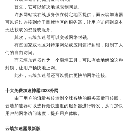
首先，它可以解决地域限制问题。
许多网站或在线服务仅在特定地区提供，而云墙加速器
可以通过连接到位于目标地区的服务器，让用户访问到原本
无法获取的资源或服务。
其次，云墙加速器可以突破网络封锁。
有些国家或地区对特定网站或应用进行封锁，限制了人
们的自由访问。
而云墙加速器作为一个翻墙工具，可以有效地解除这种
封锁，让用户畅快地上网。
此外，云墙加速器还可以提供更快的网络连接。
十大免费加速神器2023外网
由于用户的流量被传输到全球各地的服务器后再传回，
云墙加速器可以选择最快速度的服务器进行转发，从而加快
用户的网络访问速度，提升用户体验。
云墙加速器最新版