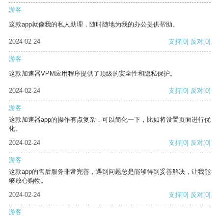
游客
这款app就像我的私人助理，随时随地为我的办公提供帮助。
2024-02-24
支持
[0]
反对
[0]
游客
这款加速器VPM应用程序提供了顶级的安全性和隐私保护。
2024-02-24
支持
[0]
反对
[0]
游客
这款加速器app的操作有点复杂，可以简化一下，比如将设置页面进行优
化。
2024-02-24
支持
[0]
反对
[0]
游客
这款app的售后服务非常完善，遇到问题总是能够得到妥善解决，让我能
够放心购物。
2024-02-24
支持
[0]
反对
[0]
游客