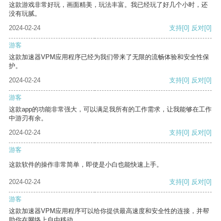
这款游戏非常好玩，画面精美，玩法丰富。我已经玩了好几个小时，还
没有玩腻。
2024-02-24
支持
[0]
反对
[0]
游客
这款加速器VPM应用程序已经为我们带来了无限的流畅体验和安全性保
护。
2024-02-24
支持
[0]
反对
[0]
游客
这款app的功能非常强大，可以满足我所有的工作需求，让我能够在工作
中游刃有余。
2024-02-24
支持
[0]
反对
[0]
游客
这款软件的操作非常简单，即使是小白也能快速上手。
2024-02-24
支持
[0]
反对
[0]
游客
这款加速器VPM应用程序可以给你提供最高速度和安全性的连接，并帮
助你在网络上自由移动。