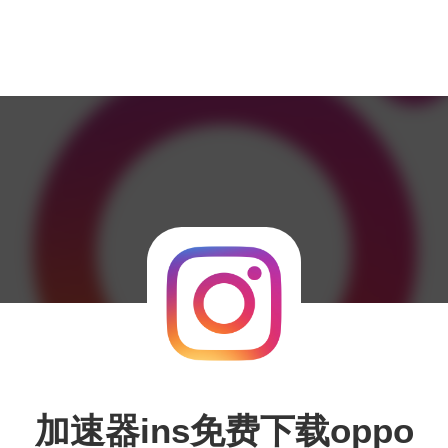
加速器ins免费下载oppo