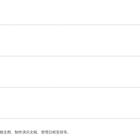
。
编辑文档、制作演示文稿、管理日程安排等。