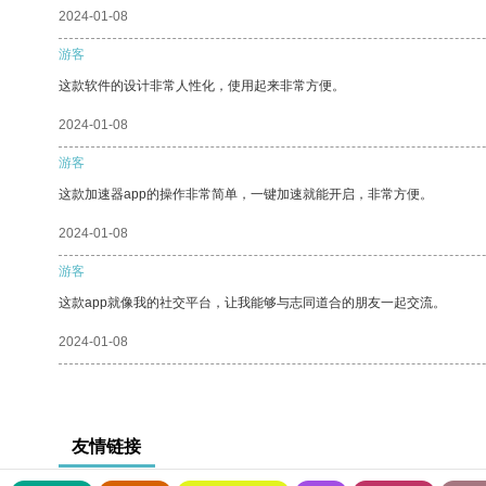
2024-01-08
游客
这款软件的设计非常人性化，使用起来非常方便。
2024-01-08
游客
这款加速器app的操作非常简单，一键加速就能开启，非常方便。
2024-01-08
游客
这款app就像我的社交平台，让我能够与志同道合的朋友一起交流。
2024-01-08
友情链接