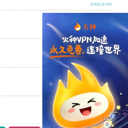
支持
[0]
反对
[0]
支持
[0]
反对
[0]
支持
[0]
反对
[0]
支持
[0]
反对
[0]