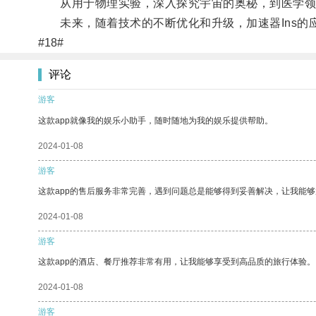
从用于物理实验，深入探究宇宙的奥秘，到医学领域
未来，随着技术的不断优化和升级，加速器Ins的
#18#
评论
游客
这款app就像我的娱乐小助手，随时随地为我的娱乐提供帮助。
2024-01-08
游客
这款app的售后服务非常完善，遇到问题总是能够得到妥善解决，让我能
2024-01-08
游客
这款app的酒店、餐厅推荐非常有用，让我能够享受到高品质的旅行体验。
2024-01-08
游客