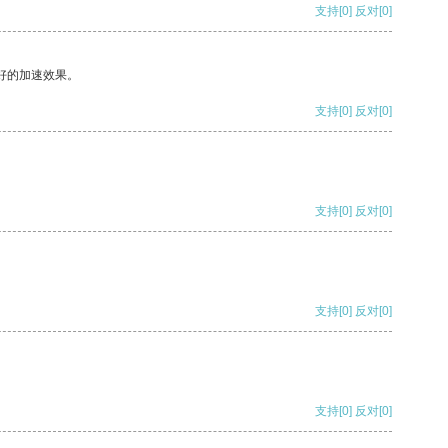
支持
[0]
反对
[0]
好的加速效果。
支持
[0]
反对
[0]
支持
[0]
反对
[0]
支持
[0]
反对
[0]
支持
[0]
反对
[0]