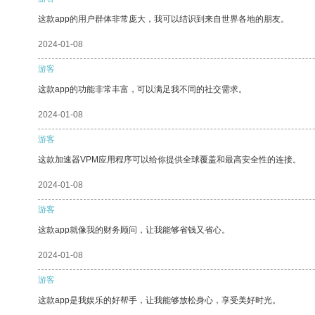
这款app的用户群体非常庞大，我可以结识到来自世界各地的朋友。
2024-01-08
游客
这款app的功能非常丰富，可以满足我不同的社交需求。
2024-01-08
游客
这款加速器VPM应用程序可以给你提供全球覆盖和最高安全性的连接。
2024-01-08
游客
这款app就像我的财务顾问，让我能够省钱又省心。
2024-01-08
游客
这款app是我娱乐的好帮手，让我能够放松身心，享受美好时光。