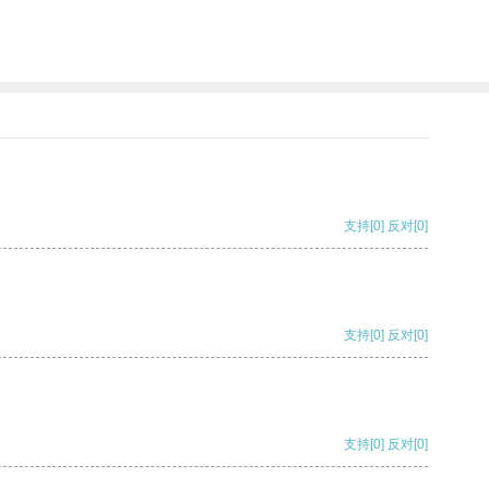
支持
[0]
反对
[0]
支持
[0]
反对
[0]
支持
[0]
反对
[0]