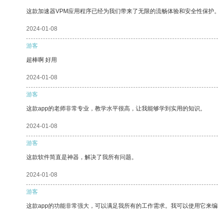
这款加速器VPM应用程序已经为我们带来了无限的流畅体验和安全性保护
2024-01-08
游客
超棒啊 好用
2024-01-08
游客
这款app的老师非常专业，教学水平很高，让我能够学到实用的知识。
2024-01-08
游客
这款软件简直是神器，解决了我所有问题。
2024-01-08
游客
这款app的功能非常强大，可以满足我所有的工作需求。我可以使用它来