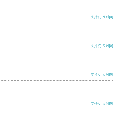
支持
[0]
反对
[0]
支持
[0]
反对
[0]
支持
[0]
反对
[0]
支持
[0]
反对
[0]