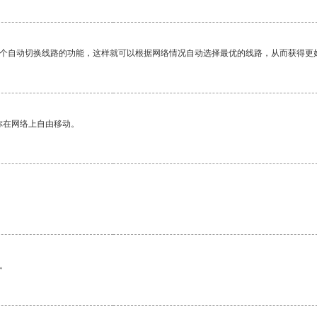
一个自动切换线路的功能，这样就可以根据网络情况自动选择最优的线路，从而获得更
你在网络上自由移动。
。