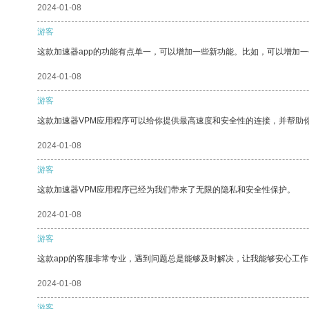
2024-01-08
游客
这款加速器app的功能有点单一，可以增加一些新功能。比如，可以增加
2024-01-08
游客
这款加速器VPM应用程序可以给你提供最高速度和安全性的连接，并帮助
2024-01-08
游客
这款加速器VPM应用程序已经为我们带来了无限的隐私和安全性保护。
2024-01-08
游客
这款app的客服非常专业，遇到问题总是能够及时解决，让我能够安心工作
2024-01-08
游客