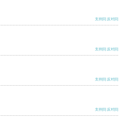
支持
[0]
反对
[0]
支持
[0]
反对
[0]
支持
[0]
反对
[0]
支持
[0]
反对
[0]