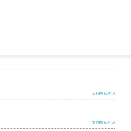
支持
[0]
反对
[0]
支持
[0]
反对
[0]