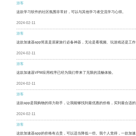
游客
这款学习软件的社区氛围非常好，可以与其他学习者交流学习心得。
2024-02-11
游客
这款加速器app简直是居家旅行必备神器，无论是看视频、玩游戏还是工
2024-02-11
游客
这款加速器VPM应用程序已经为我们带来了无限的流畅体验。
2024-02-11
游客
这款app是我购物的得力助手，让我能够找到最优惠的价格，买到最合适
2024-02-11
游客
这款加速器app的价格有点贵，可以适当降低一些。我个人觉得，一款加速