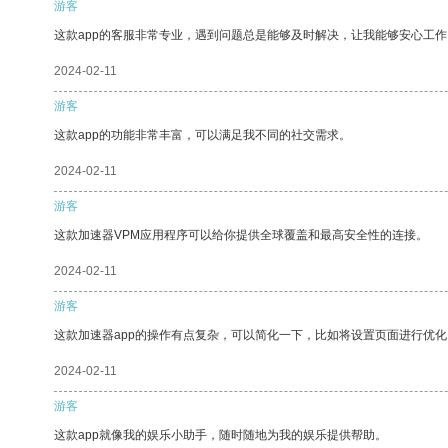
游客
这款app的客服非常专业，遇到问题总是能够及时解决，让我能够安心工作
2024-02-11
游客
这款app的功能非常丰富，可以满足我不同的社交需求。
2024-02-11
游客
这款加速器VPM应用程序可以给你提供全球覆盖和最高安全性的连接。
2024-02-11
游客
这款加速器app的操作有点复杂，可以简化一下，比如将设置页面进行优化
2024-02-11
游客
这款app就像我的娱乐小助手，随时随地为我的娱乐提供帮助。