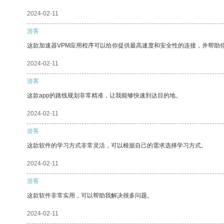
2024-02-11
游客
这款加速器VPM应用程序可以给你提供最高速度和安全性的连接，并帮助
2024-02-11
游客
这款app的路线规划非常精准，让我能够快速到达目的地。
2024-02-11
游客
这款软件的学习方式非常灵活，可以根据自己的需求选择学习方式。
2024-02-11
游客
这款软件非常实用，可以帮助我解决很多问题。
2024-02-11