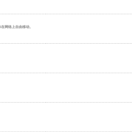
你在网络上自由移动。