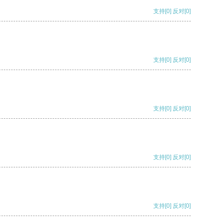
支持
[0]
反对
[0]
支持
[0]
反对
[0]
支持
[0]
反对
[0]
支持
[0]
反对
[0]
支持
[0]
反对
[0]