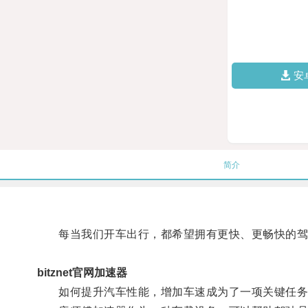
安
简介
每当我们开车出行，都希望拥有更快、更畅快的驾
bitznet官网加速器
如何提升汽车性能，增加车速成为了一项关键任务