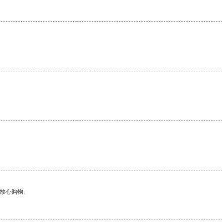
够放心购物。