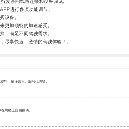
行复杂的线路连接和设备调试。
PP进行多项功能调节。
秀设备。
来更加顺畅的加速感受。
择，满足不同驾驶需求。
，尽享快速、激情的驾驶体验！。
找资料、翻译语言、编写代码等。
你在网络上自由移动。