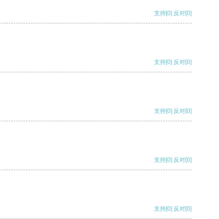
支持
[0]
反对
[0]
支持
[0]
反对
[0]
支持
[0]
反对
[0]
支持
[0]
反对
[0]
支持
[0]
反对
[0]