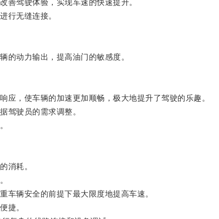
改善驾驶体验，实现车速的快速提升。
进行无缝连接。
辆的动力输出，提高油门的敏感度。
响应，使车辆的加速更加顺畅，极大地提升了驾驶的乐趣。
据驾驶员的需求调整。
。
的消耗。
。
重车辆安全的前提下最大限度地提高车速。
便捷。