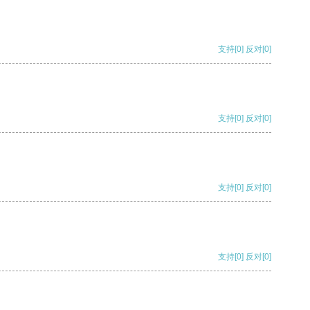
支持
[0]
反对
[0]
支持
[0]
反对
[0]
支持
[0]
反对
[0]
支持
[0]
反对
[0]