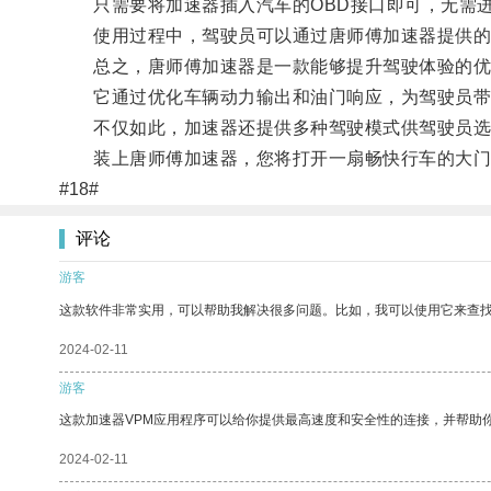
只需要将加速器插入汽车的OBD接口即可，无需进
使用过程中，驾驶员可以通过唐师傅加速器提供的A
总之，唐师傅加速器是一款能够提升驾驶体验的优
它通过优化车辆动力输出和油门响应，为驾驶员带
不仅如此，加速器还提供多种驾驶模式供驾驶员选
装上唐师傅加速器，您将打开一扇畅快行车的大门
#18#
评论
游客
这款软件非常实用，可以帮助我解决很多问题。比如，我可以使用它来查
2024-02-11
游客
这款加速器VPM应用程序可以给你提供最高速度和安全性的连接，并帮助
2024-02-11