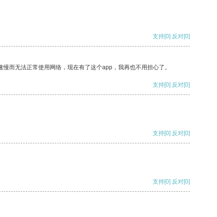
支持
[0]
反对
[0]
速慢而无法正常使用网络，现在有了这个app，我再也不用担心了。
支持
[0]
反对
[0]
支持
[0]
反对
[0]
支持
[0]
反对
[0]