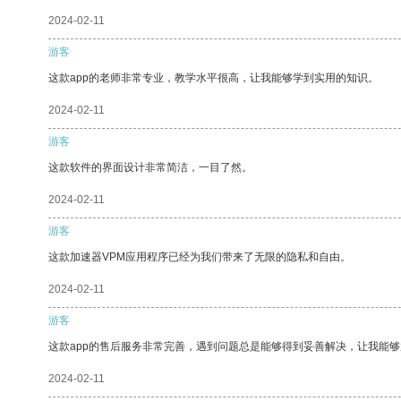
2024-02-11
游客
这款app的老师非常专业，教学水平很高，让我能够学到实用的知识。
2024-02-11
游客
这款软件的界面设计非常简洁，一目了然。
2024-02-11
游客
这款加速器VPM应用程序已经为我们带来了无限的隐私和自由。
2024-02-11
游客
这款app的售后服务非常完善，遇到问题总是能够得到妥善解决，让我能
2024-02-11