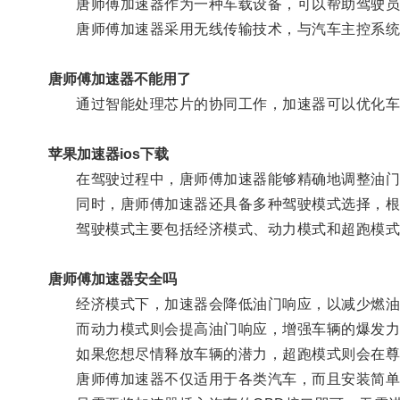
唐师傅加速器作为一种车载设备，可以帮助驾驶员
唐师傅加速器采用无线传输技术，与汽车主控系统
唐师傅加速器不能用了
通过智能处理芯片的协同工作，加速器可以优化车
苹果加速器ios下载
在驾驶过程中，唐师傅加速器能够精确地调整油门
同时，唐师傅加速器还具备多种驾驶模式选择，根
驾驶模式主要包括经济模式、动力模式和超跑模式
唐师傅加速器安全吗
经济模式下，加速器会降低油门响应，以减少燃油
而动力模式则会提高油门响应，增强车辆的爆发力
如果您想尽情释放车辆的潜力，超跑模式则会在尊
唐师傅加速器不仅适用于各类汽车，而且安装简单