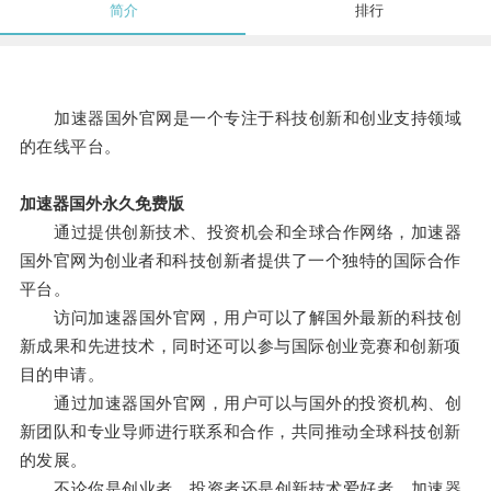
简介
排行
加速器国外官网是一个专注于科技创新和创业支持领域
的在线平台。
加速器国外永久免费版
通过提供创新技术、投资机会和全球合作网络，加速器
国外官网为创业者和科技创新者提供了一个独特的国际合作
平台。
访问加速器国外官网，用户可以了解国外最新的科技创
新成果和先进技术，同时还可以参与国际创业竞赛和创新项
目的申请。
通过加速器国外官网，用户可以与国外的投资机构、创
新团队和专业导师进行联系和合作，共同推动全球科技创新
的发展。
不论你是创业者、投资者还是创新技术爱好者，加速器