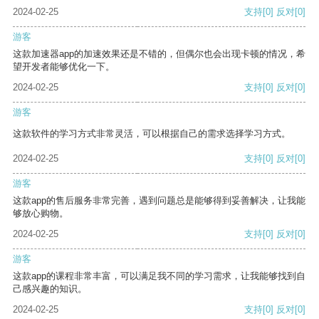
2024-02-25
支持
[0]
反对
[0]
游客
这款加速器app的加速效果还是不错的，但偶尔也会出现卡顿的情况，希
望开发者能够优化一下。
2024-02-25
支持
[0]
反对
[0]
游客
这款软件的学习方式非常灵活，可以根据自己的需求选择学习方式。
2024-02-25
支持
[0]
反对
[0]
游客
这款app的售后服务非常完善，遇到问题总是能够得到妥善解决，让我能
够放心购物。
2024-02-25
支持
[0]
反对
[0]
游客
这款app的课程非常丰富，可以满足我不同的学习需求，让我能够找到自
己感兴趣的知识。
2024-02-25
支持
[0]
反对
[0]