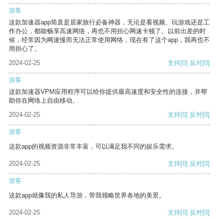
游客
这款加速器app简直是居家旅行必备神器，无论是看视频、玩游戏还是工
作办公，都能畅享高速网络，再也不用担心网速卡顿了。以前出差的时
候，经常因为网速慢而无法正常使用网络，现在有了这个app，我再也不
用担心了。
2024-02-25
支持
[0]
反对
[0]
游客
这款加速器VPM应用程序可以给你提供最高速度和安全性的连接，并帮
助你在网络上自由移动。
2024-02-25
支持
[0]
反对
[0]
游客
这款app的视频资源非常丰富，可以满足我不同的娱乐需求。
2024-02-25
支持
[0]
反对
[0]
游客
这款app就像我的私人导游，带我领略世界各地的美景。
2024-02-25
支持
[0]
反对
[0]