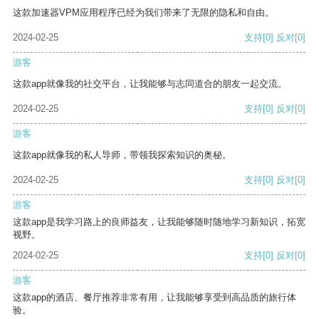
这款加速器VPM应用程序已经为我们带来了无限的隐私和自由。
2024-02-25
支持
[0]
反对
[0]
游客
这款app就像我的社交平台，让我能够与志同道合的朋友一起交流。
2024-02-25
支持
[0]
反对
[0]
游客
这款app就像我的私人导师，带领我探索知识的奥秘。
2024-02-25
支持
[0]
反对
[0]
游客
这款app是我学习路上的良师益友，让我能够随时随地学习新知识，拓宽
视野。
2024-02-25
支持
[0]
反对
[0]
游客
这款app的酒店、餐厅推荐非常有用，让我能够享受到高品质的旅行体
验。