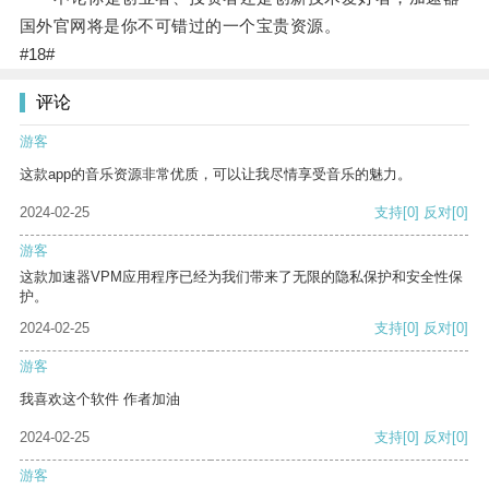
国外官网将是你不可错过的一个宝贵资源。
#18#
评论
游客
这款app的音乐资源非常优质，可以让我尽情享受音乐的魅力。
2024-02-25
支持
[0]
反对
[0]
游客
这款加速器VPM应用程序已经为我们带来了无限的隐私保护和安全性保
护。
2024-02-25
支持
[0]
反对
[0]
游客
我喜欢这个软件 作者加油
2024-02-25
支持
[0]
反对
[0]
游客