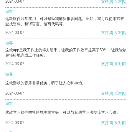
2024-03-07
支持
[0]
反对
[0]
游客
这款软件非常实用，可以帮助我解决很多问题。比如，我可以使用它来
查找资料、翻译语言、编写代码等。
2024-03-07
支持
[0]
反对
[0]
游客
这款app是我工作上的得力助手，让我的工作效率提高了50%，让我能够
更轻松地完成工作任务。
2024-03-07
支持
[0]
反对
[0]
游客
这款游戏的音乐非常优美，听了让人心旷神怡。
2024-03-07
支持
[0]
反对
[0]
游客
这款学习软件的社区氛围非常好，可以与其他学习者交流学习心得。
2024-03-07
支持
[0]
反对
[0]