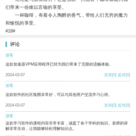
们带来一份难以言喻的享受。
一杯咖啡，有着令人陶醉的香气，带给人们无穷的魔力
和愉悦的享受。
#18#
评论
游客
这款加速器VPM应用程序已经为我们带来了无限的流畅体验。
2024-03-07
支持
[0]
反对
[0]
游客
这款软件的社区氛围非常好，可以与其他用户交流学习心得。
2024-03-07
支持
[0]
反对
[0]
游客
这款学习软件的课程内容非常丰富，涵盖了各个学科的知识。老师的讲
解非常生动，让我能够轻松理解知识点。