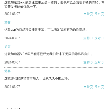
这款加速器app的加速效果还是不错的，但偶尔也会出现卡顿的情况，希
望开发者能够优化一下。
2024-03-07
支持
[0]
反对
[0]
游客
这款app的商品种类非常丰富，可以满足我所有的购物需求。
2024-03-07
支持
[0]
反对
[0]
游客
这款加速器VPM应用程序已经为我们带来了无限的隐私和自由。
2024-03-07
支持
[0]
反对
[0]
游客
这款游戏的剧情非常感人，让我久久不能忘怀。
2024-03-07
支持
[0]
反对
[0]