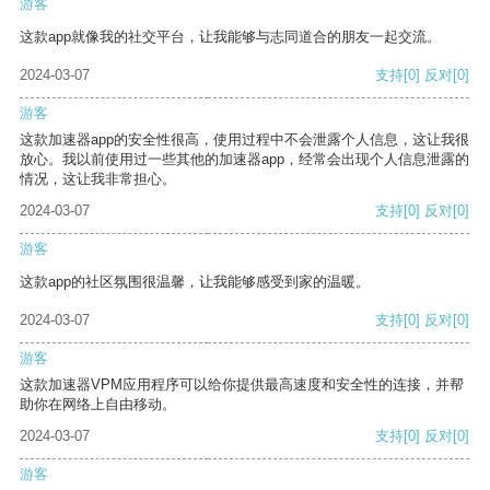
游客
这款app就像我的社交平台，让我能够与志同道合的朋友一起交流。
2024-03-07
支持
[0]
反对
[0]
游客
这款加速器app的安全性很高，使用过程中不会泄露个人信息，这让我很
放心。我以前使用过一些其他的加速器app，经常会出现个人信息泄露的
情况，这让我非常担心。
2024-03-07
支持
[0]
反对
[0]
游客
这款app的社区氛围很温馨，让我能够感受到家的温暖。
2024-03-07
支持
[0]
反对
[0]
游客
这款加速器VPM应用程序可以给你提供最高速度和安全性的连接，并帮
助你在网络上自由移动。
2024-03-07
支持
[0]
反对
[0]
游客