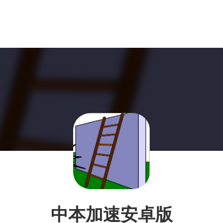
中本加速安卓版