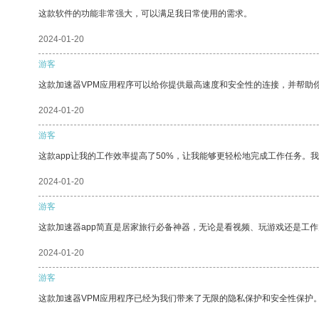
这款软件的功能非常强大，可以满足我日常使用的需求。
2024-01-20
游客
这款加速器VPM应用程序可以给你提供最高速度和安全性的连接，并帮助
2024-01-20
游客
这款app让我的工作效率提高了50%，让我能够更轻松地完成工作任务。
2024-01-20
游客
这款加速器app简直是居家旅行必备神器，无论是看视频、玩游戏还是工
2024-01-20
游客
这款加速器VPM应用程序已经为我们带来了无限的隐私保护和安全性保护