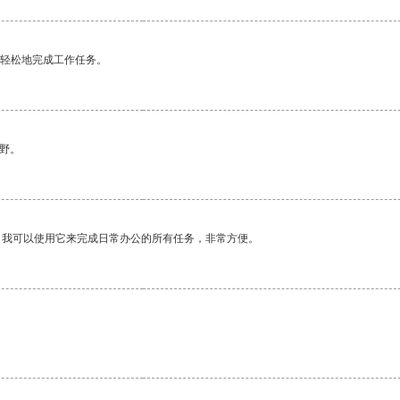
更轻松地完成工作任务。
野。
。我可以使用它来完成日常办公的所有任务，非常方便。