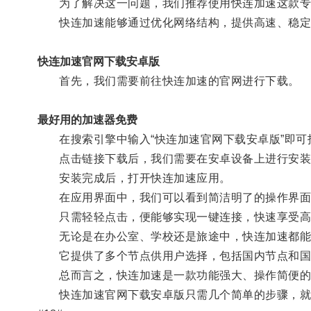
为了解决这一问题，我们推荐使用快连加速这款专业
快连加速能够通过优化网络结构，提供高速、稳定的
快连加速官网下载安卓版
首先，我们需要前往快连加速的官网进行下载。
最好用的加速器免费
在搜索引擎中输入“快连加速官网下载安卓版”即可
点击链接下载后，我们需要在安卓设备上进行安装
安装完成后，打开快连加速应用。
在应用界面中，我们可以看到简洁明了的操作界面
只需轻轻点击，便能够实现一键连接，快速享受高
无论是在办公室、学校还是旅途中，快连加速都能
它提供了多个节点供用户选择，包括国内节点和国
总而言之，快连加速是一款功能强大、操作简便的V
快连加速官网下载安卓版只需几个简单的步骤，就