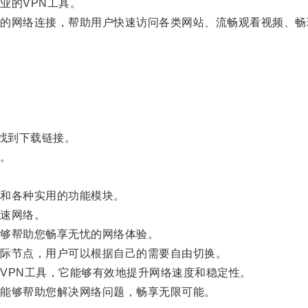
的VPN工具。
网络连接，帮助用户快速访问各类网站、流畅观看视频、畅
找到下载链接。
。
和各种实用的功能模块。
速网络。
够帮助您畅享无忧的网络体验。
际节点，用户可以根据自己的需要自由切换。
PN工具，它能够有效地提升网络速度和稳定性。
能够帮助您解决网络问题，畅享无限可能。