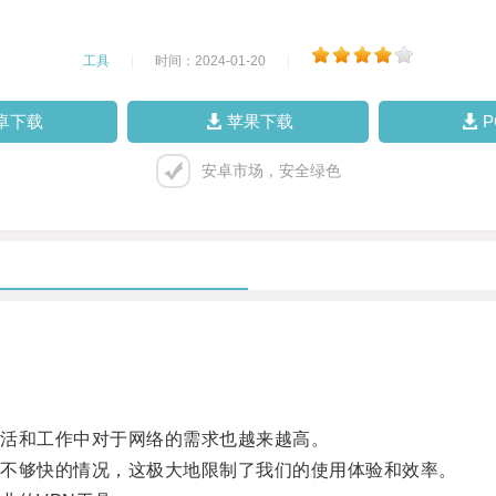
工具
|
时间：2024-01-20
|
卓下载
苹果下载
安卓市场，安全绿色
活和工作中对于网络的需求也越来越高。
不够快的情况，这极大地限制了我们的使用体验和效率。