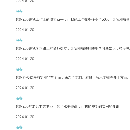
2024-01-20
游客
这款app是我工作上的得力助手，让我的工作效率提高了50%，让我能够
2024-01-20
游客
这款app是我学习路上的良师益友，让我能够随时随地学习新知识，拓宽视
2024-01-20
游客
这款办公软件的功能非常全面，涵盖了文档、表格、演示文稿等各个方面
2024-01-20
游客
这款app的老师非常专业，教学水平很高，让我能够学到实用的知识。
2024-01-20
游客