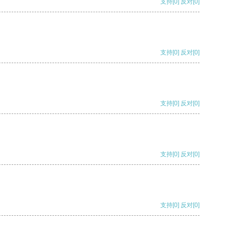
支持
[0]
反对
[0]
支持
[0]
反对
[0]
支持
[0]
反对
[0]
支持
[0]
反对
[0]
支持
[0]
反对
[0]