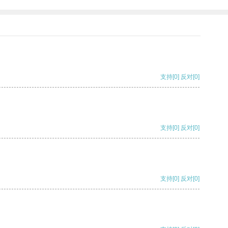
支持
[0]
反对
[0]
支持
[0]
反对
[0]
支持
[0]
反对
[0]